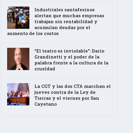
Industriales santafesinos
alertan que muchas empresas
trabajan sin rentabilidad y
acumulan deudas por el
aumento de los costos
“El teatro es inviolable”: Darío
Grandinetti y el poder de la
palabra frente a la cultura de la
crueldad
La CGT y las dos CTA marchan el
jueves contra de la Ley de
Tierras y el viernes por San
Cayetano