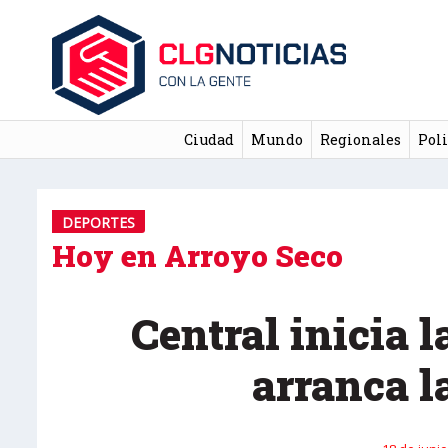
Ciudad
Mundo
Regionales
Poli
DEPORTES
Hoy en Arroyo Seco
Central inicia 
arranca l