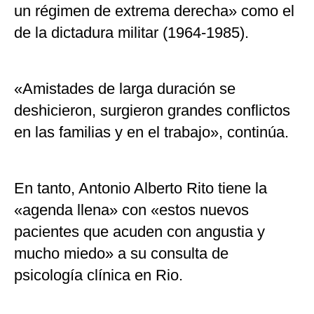
un régimen de extrema derecha» como el
de la dictadura militar (1964-1985).
«Amistades de larga duración se
deshicieron, surgieron grandes conflictos
en las familias y en el trabajo», continúa.
En tanto, Antonio Alberto Rito tiene la
«agenda llena» con «estos nuevos
pacientes que acuden con angustia y
mucho miedo» a su consulta de
psicología clínica en Rio.