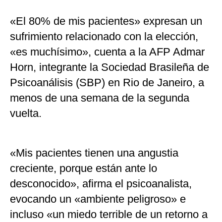
«El 80% de mis pacientes» expresan un
sufrimiento relacionado con la elección,
«es muchísimo», cuenta a la AFP Admar
Horn, integrante la Sociedad Brasileña de
Psicoanálisis (SBP) en Rio de Janeiro, a
menos de una semana de la segunda
vuelta.
«Mis pacientes tienen una angustia
creciente, porque están ante lo
desconocido», afirma el psicoanalista,
evocando un «ambiente peligroso» e
incluso «un miedo terrible de un retorno a