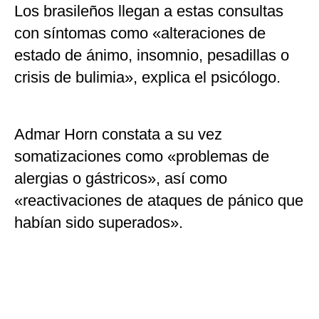
Los brasileños llegan a estas consultas
con síntomas como «alteraciones de
estado de ánimo, insomnio, pesadillas o
crisis de bulimia», explica el psicólogo.
Admar Horn constata a su vez
somatizaciones como «problemas de
alergias o gástricos», así como
«reactivaciones de ataques de pánico que
habían sido superados».