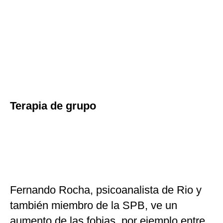
Terapia de grupo
Fernando Rocha, psicoanalista de Rio y
también miembro de la SPB, ve un
aumento de las fobias, por ejemplo entre