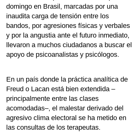
domingo en Brasil, marcadas por una
inaudita carga de tensión entre los
bandos, por agresiones físicas y verbales
y por la angustia ante el futuro inmediato,
llevaron a muchos ciudadanos a buscar el
apoyo de psicoanalistas y psicólogos.
En un país donde la práctica analítica de
Freud o Lacan está bien extendida –
principalmente entre las clases
acomodadas–, el malestar derivado del
agresivo clima electoral se ha metido en
las consultas de los terapeutas.