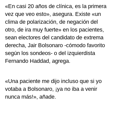
«En casi 20 años de clínica, es la primera
vez que veo esto», asegura. Existe «un
clima de polarización, de negación del
otro, de ira muy fuerte» en los pacientes,
sean electores del candidato de extrema
derecha, Jair Bolsonaro -cómodo favorito
según los sondeos- o del izquierdista
Fernando Haddad, agrega.
«Una paciente me dijo incluso que si yo
votaba a Bolsonaro, ¡ya no iba a venir
nunca más!», añade.