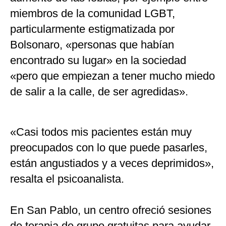
miembros de la comunidad LGBT,
particularmente estigmatizada por
Bolsonaro, «personas que habían
encontrado su lugar» en la sociedad
«pero que empiezan a tener mucho miedo
de salir a la calle, de ser agredidas».
«Casi todos mis pacientes están muy
preocupados con lo que puede pasarles,
están angustiados y a veces deprimidos»,
resalta el psicoanalista.
En San Pablo, un centro ofreció sesiones
de terapia de grupo gratuitas para ayudar