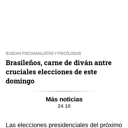
BUSCAN PSICOANALISTAS Y PSICÓLOGOS
Brasileños, carne de diván antre
cruciales elecciones de este
domingo
Más noticias
24 10
Las elecciones presidenciales del próximo