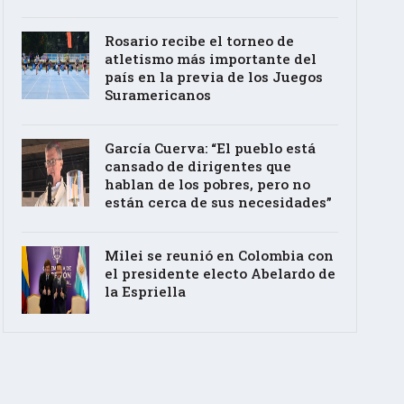
Rosario recibe el torneo de
atletismo más importante del
país en la previa de los Juegos
Suramericanos
García Cuerva: “El pueblo está
cansado de dirigentes que
hablan de los pobres, pero no
están cerca de sus necesidades”
Milei se reunió en Colombia con
el presidente electo Abelardo de
la Espriella