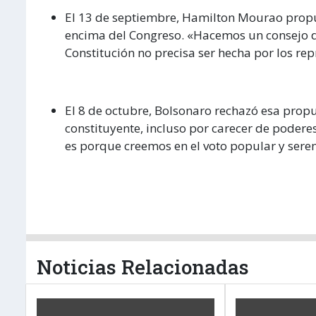
El 13 de septiembre, Hamilton Mourao prop
encima del Congreso. «Hacemos un consejo d
Constitución no precisa ser hecha por los rep
El 8 de octubre, Bolsonaro rechazó esa pro
constituyente, incluso por carecer de poderes
es porque creemos en el voto popular y serem
Noticias Relacionadas