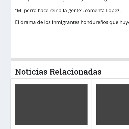
“Mi perro hace reír a la gente”, comenta López.
El drama de los inmigrantes hondureños que huye
Noticias Relacionadas