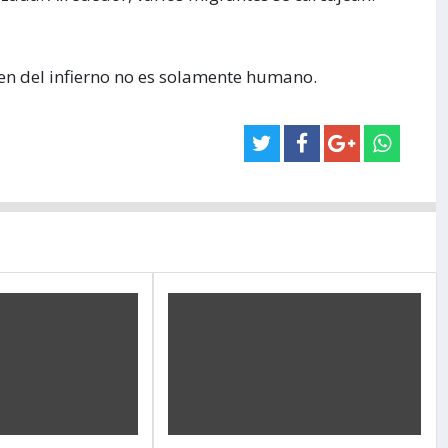
n del infierno no es solamente humano.