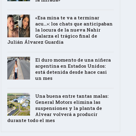
«Esa mina te va a terminar
acu…»: los chats que anticipaban
la locura de la nueva Nahir
Galarza el trágico final de
Julián Álvarez Guardia
El duro momento de una niñera
argentina en Estados Unidos:
está detenida desde hace casi
un mes
Una buena entre tantas malas:
General Motors elimina las
suspensiones y la planta de
Alvear volverá a producir
durante todo el mes