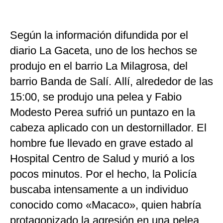
Según la información difundida por el
diario La Gaceta, uno de los hechos se
produjo en el barrio La Milagrosa, del
barrio Banda de Salí. Allí, alrededor de las
15:00, se produjo una pelea y Fabio
Modesto Perea sufrió un puntazo en la
cabeza aplicado con un destornillador. El
hombre fue llevado en grave estado al
Hospital Centro de Salud y murió a los
pocos minutos. Por el hecho, la Policía
buscaba intensamente a un individuo
conocido como «Macaco», quien habría
protagonizado la agresión en una pelea