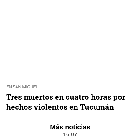
EN SAN MIGUEL
Tres muertos en cuatro horas por
hechos violentos en Tucumán
Más noticias
16 07