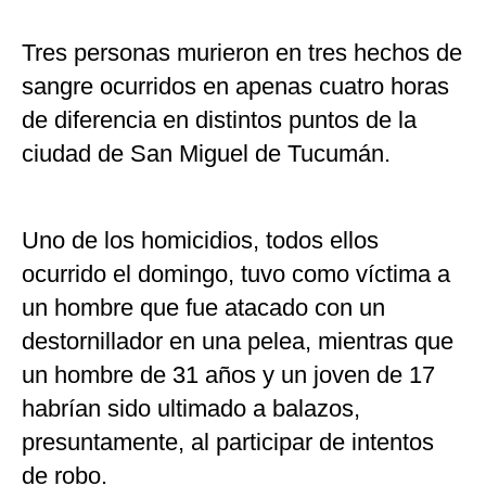
Tres personas murieron en tres hechos de
sangre ocurridos en apenas cuatro horas
de diferencia en distintos puntos de la
ciudad de San Miguel de Tucumán.
Uno de los homicidios, todos ellos
ocurrido el domingo, tuvo como víctima a
un hombre que fue atacado con un
destornillador en una pelea, mientras que
un hombre de 31 años y un joven de 17
habrían sido ultimado a balazos,
presuntamente, al participar de intentos
de robo.