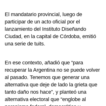
El mandatario provincial, luego de
participar de un acto oficial por el
lanzamiento del Instituto Diseñando
Ciudad, en la capital de Córdoba, emitió
una serie de tuits.
En ese contexto, añadió que “para
recuperar la Argentina no se puede volver
al pasado. Tenemos que generar una
alternativa que deje de lado la grieta que
tanto daño nos hace”, y planteó una
alternativa electoral que “englobe al