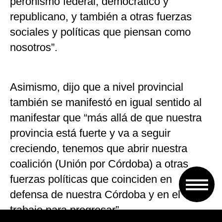
peronismo federal, democrático y
republicano, y también a otras fuerzas
sociales y políticas que piensan como
nosotros”.
Asimismo, dijo que a nivel provincial
también se manifestó en igual sentido al
manifestar que “más allá de que nuestra
provincia está fuerte y va a seguir
creciendo, tenemos que abrir nuestra
coalición (Unión por Córdoba) a otras
fuerzas políticas que coinciden en
defensa de nuestra Córdoba y en el
trabajo para progresar”.