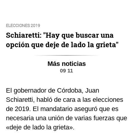
ELECCIONES 2019
Schiaretti: "Hay que buscar una
opción que deje de lado la grieta"
Más noticias
09 11
El gobernador de Córdoba, Juan
Schiaretti, habló de cara a las elecciones
de 2019. El mandatario aseguró que es
necesaria una unión de varias fuerzas que
«deje de lado la grieta».