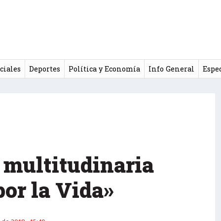
ciales
Deportes
Política y Economía
Info General
Espe
 multitudinaria
or la Vida»