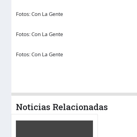
Fotos: Con La Gente
Fotos: Con La Gente
Fotos: Con La Gente
Noticias Relacionadas