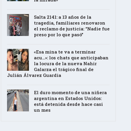
Salta 2141: a 13 años de la
tragedia, familiares renovaron
el reclamo de justicia: “Nadie fue
preso por lo que pasó”
«Esa mina te va a terminar
acu…»: los chats que anticipaban
la locura de la nueva Nahir
Galarza el trágico final de
Julián Álvarez Guardia
El duro momento de una niñera
argentina en Estados Unidos:
está detenida desde hace casi
un mes