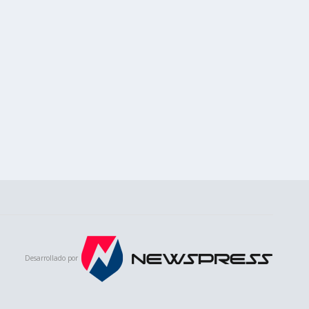
Desarrollado por