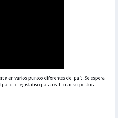
sa en varios puntos diferentes del país. Se espera
 palacio legislativo para reafirmar su postura.