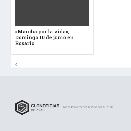
«Marcha por la vida»,
Domingo 10 de junio en
Rosario
Navegación de entradas
Todos los derechos reservados © 2018