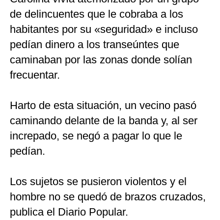
de delincuentes que le cobraba a los
habitantes por su «seguridad» e incluso
pedían dinero a los transeúntes que
caminaban por las zonas donde solían
frecuentar.
Harto de esta situación, un vecino pasó
caminando delante de la banda y, al ser
increpado, se negó a pagar lo que le
pedían.
Los sujetos se pusieron violentos y el
hombre no se quedó de brazos cruzados,
publica el Diario Popular.