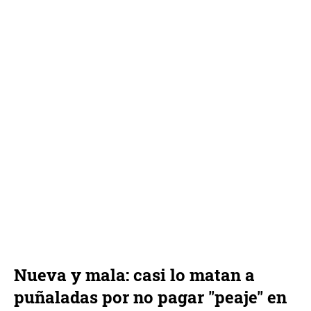
Nueva y mala: casi lo matan a
puñaladas por no pagar "peaje" en