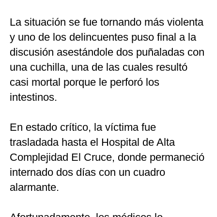
La situación se fue tornando más violenta
y uno de los delincuentes puso final a la
discusión asestándole dos puñaladas con
una cuchilla, una de las cuales resultó
casi mortal porque le perforó los
intestinos.
En estado crítico, la víctima fue
trasladada hasta el Hospital de Alta
Complejidad El Cruce, donde permaneció
internado dos días con un cuadro
alarmante.