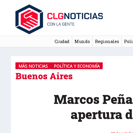
Ciudad
Mundo
Regionales
Poli
MÁS NOTICIAS
POLÍTICA Y ECONOMÍA
Buenos Aires
Marcos Peña 
apertura 