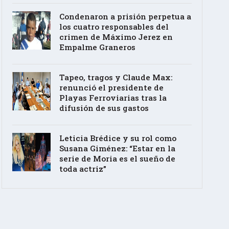
Condenaron a prisión perpetua a
los cuatro responsables del
crimen de Máximo Jerez en
Empalme Graneros
Tapeo, tragos y Claude Max:
renunció el presidente de
Playas Ferroviarias tras la
difusión de sus gastos
Leticia Brédice y su rol como
Susana Giménez: “Estar en la
serie de Moria es el sueño de
toda actriz”