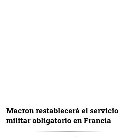
Macron restablecerá el servicio
militar obligatorio en Francia