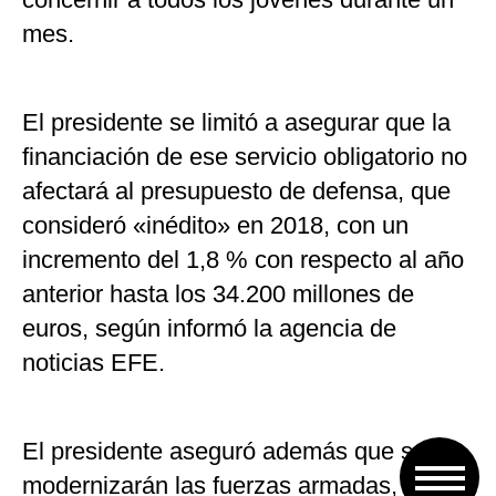
mes.
El presidente se limitó a asegurar que la
financiación de ese servicio obligatorio no
afectará al presupuesto de defensa, que
consideró «inédito» en 2018, con un
incremento del 1,8 % con respecto al año
anterior hasta los 34.200 millones de
euros, según informó la agencia de
noticias EFE.
El presidente aseguró además que se
modernizarán las fuerzas armadas, en