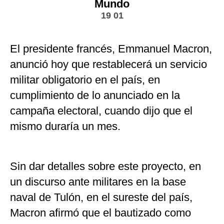
Mundo
19 01
El presidente francés, Emmanuel Macron,
anunció hoy que restablecerá un servicio
militar obligatorio en el país, en
cumplimiento de lo anunciado en la
campaña electoral, cuando dijo que el
mismo duraría un mes.
Sin dar detalles sobre este proyecto, en
un discurso ante militares en la base
naval de Tulón, en el sureste del país,
Macron afirmó que el bautizado como