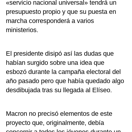
«servicio nacional universal» tendrá un
presupuesto propio y que su puesta en
marcha corresponderá a varios
ministerios.
El presidente disipó así las dudas que
habían surgido sobre una idea que
esbozó durante la campaña electoral del
año pasado pero que había quedado algo
desdibujada tras su llegada al Elíseo.
Macron no precisó elementos de este
proyecto que, originalmente, debía
concernir a todos los jóvenes durante un