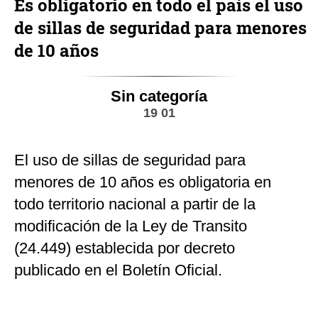
Es obligatorio en todo el país el uso
de sillas de seguridad para menores
de 10 años
Sin categoría
19 01
El uso de sillas de seguridad para
menores de 10 años es obligatoria en
todo territorio nacional a partir de la
modificación de la Ley de Transito
(24.449) establecida por decreto
publicado en el Boletín Oficial.