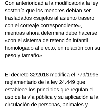
Con anterioridad a la modificatoria la ley
sostenía que los menores debían ser
trasladados «sujetos al asiento trasero
con el correaje correspondiente»,
mientras ahora determina debe hacerse
«con el sistema de retención infantil
homologado al efecto, en relación con su
peso y tamaño».
El decreto 32/2018 modifica el 779/1995
reglamentario de la ley 24.449 que
establece los principios que regulan el
uso de la vía pública y su aplicación a la
circulación de personas, animales y