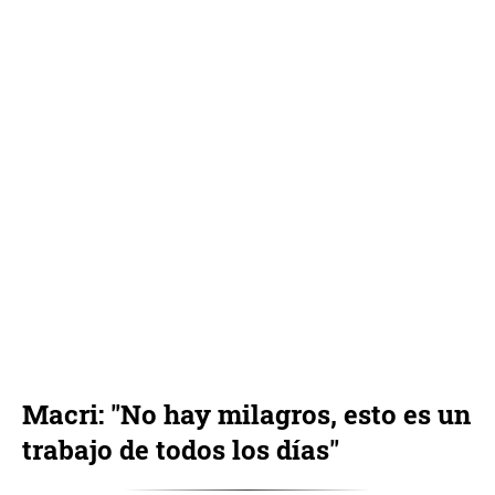
Macri: "No hay milagros, esto es un
trabajo de todos los días"