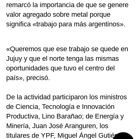
remarcó la importancia de que se genere
valor agregado sobre metal porque
significa «trabajo para más argentinos».
«Queremos que ese trabajo se quede en
Jujuy y que el norte tenga las mismas
oportunidades que tuvo el centro del
país», precisó.
De la actividad participaron los ministros
de Ciencia, Tecnología e Innovación
Productiva, Lino Barañao; de Energía y
Minería, Juan José Aranguren, los
titulares de YPF, Miguel Ángel Gutiérrez,