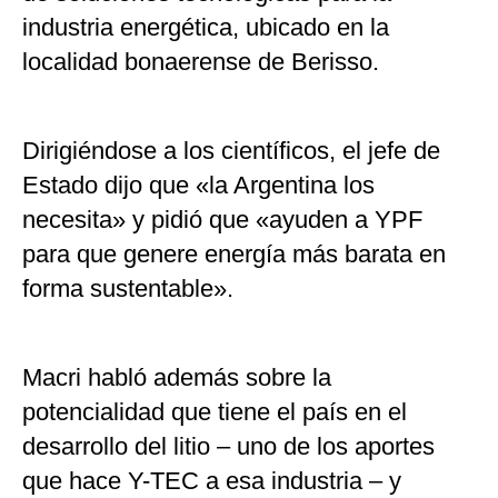
industria energética, ubicado en la
localidad bonaerense de Berisso.
Dirigiéndose a los científicos, el jefe de
Estado dijo que «la Argentina los
necesita» y pidió que «ayuden a YPF
para que genere energía más barata en
forma sustentable».
Macri habló además sobre la
potencialidad que tiene el país en el
desarrollo del litio – uno de los aportes
que hace Y-TEC a esa industria – y