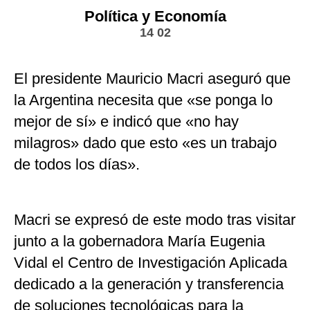
Política y Economía
14 02
El presidente Mauricio Macri aseguró que
la Argentina necesita que «se ponga lo
mejor de sí» e indicó que «no hay
milagros» dado que esto «es un trabajo
de todos los días».
Macri se expresó de este modo tras visitar
junto a la gobernadora María Eugenia
Vidal el Centro de Investigación Aplicada
dedicado a la generación y transferencia
de soluciones tecnológicas para la