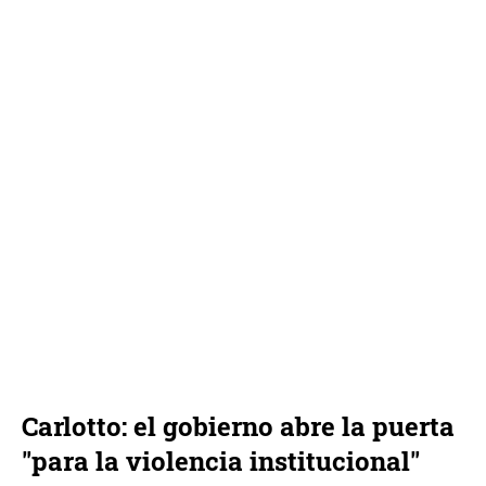
Carlotto: el gobierno abre la puerta
"para la violencia institucional"