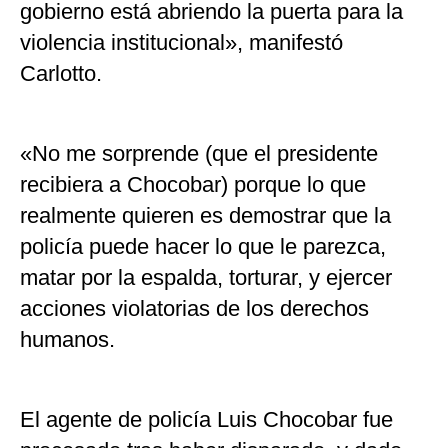
gobierno está abriendo la puerta para la
violencia institucional», manifestó
Carlotto.
«No me sorprende (que el presidente
recibiera a Chocobar) porque lo que
realmente quieren es demostrar que la
policía puede hacer lo que le parezca,
matar por la espalda, torturar, y ejercer
acciones violatorias de los derechos
humanos.
El agente de policía Luis Chocobar fue