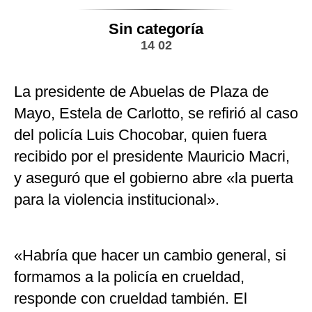
Sin categoría
14 02
La presidente de Abuelas de Plaza de
Mayo, Estela de Carlotto, se refirió al caso
del policía Luis Chocobar, quien fuera
recibido por el presidente Mauricio Macri,
y aseguró que el gobierno abre «la puerta
para la violencia institucional».
«Habría que hacer un cambio general, si
formamos a la policía en crueldad,
responde con crueldad también. El