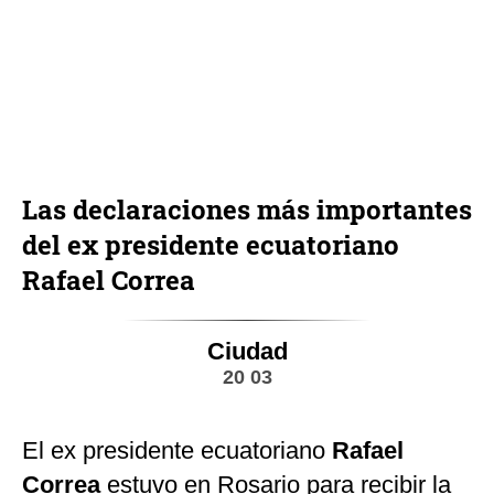
Las declaraciones más importantes
del ex presidente ecuatoriano
Rafael Correa
Ciudad
20 03
El ex presidente ecuatoriano
Rafael
Correa
estuvo en Rosario para recibir la