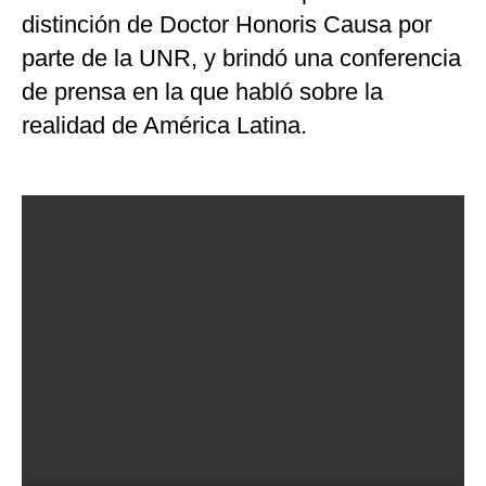
distinción de Doctor Honoris Causa por
parte de la UNR, y brindó una conferencia
de prensa en la que habló sobre la
realidad de América Latina.