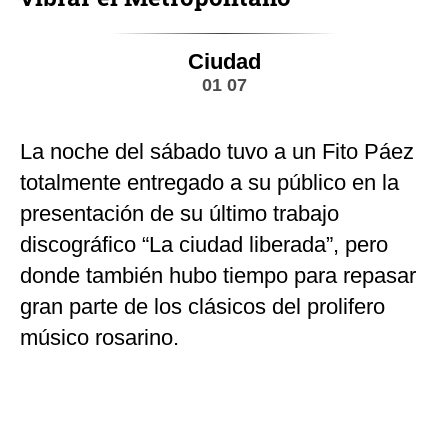
Ciudad
01 07
La noche del sábado tuvo a un Fito Páez
totalmente entregado a su público en la
presentación de su último trabajo
discográfico “La ciudad liberada”, pero
donde también hubo tiempo para repasar
gran parte de los clásicos del prolifero
músico rosarino.