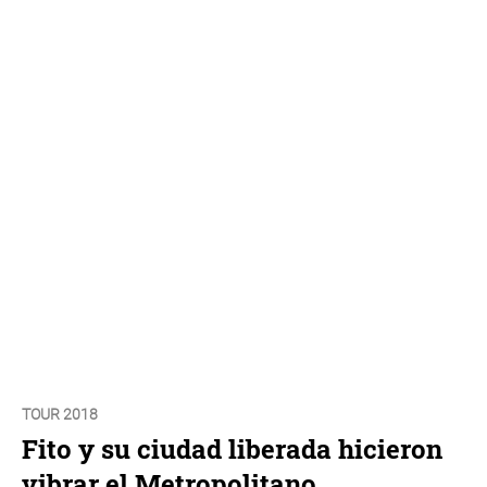
TOUR 2018
Fito y su ciudad liberada hicieron
vibrar el Metropolitano