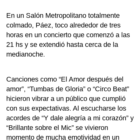
En un Salón Metropolitano totalmente
colmado, Páez, toco alrededor de tres
horas en un concierto que comenzó a las
21 hs y se extendió hasta cerca de la
medianoche.
Canciones como “El Amor después del
amor”, “Tumbas de Gloria” o “Circo Beat”
hicieron vibrar a un público que cumplió
con sus expectativas. Al escucharse los
acordes de “Y dale alegría a mi corazón” y
“Brillante sobre el Mic” se vivieron
momento de mucha emotividad en un