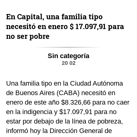
En Capital, una familia tipo
necesitó en enero $ 17.097,91 para
no ser pobre
Sin categoría
20 02
Una familia tipo en la Ciudad Autónoma
de Buenos Aires (CABA) necesitó en
enero de este año $8.326,66 para no caer
en la indigencia y $17.097,91 para no
estar por debajo de la línea de pobreza,
informó hoy la Dirección General de