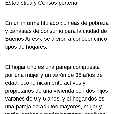
Estadística y Censos porteña.
En un informe titulado «Lineas de pobreza
y canastas de consumo para la ciudad de
Buenos Aires», se dieron a conocer cinco
tipos de hogares.
El hogar uno es una pareja compuesta
por una mujer y un varón de 35 años de
edad, económicamente activos y
propietarios de una vivienda con dos hijos
varones de 9 y 6 años, y el hogar dos es
una pareja de adultos mayores, mujer y