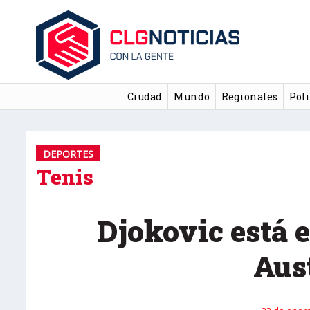
Ciudad
Mundo
Regionales
Poli
DEPORTES
Tenis
Djokovic está 
Aus