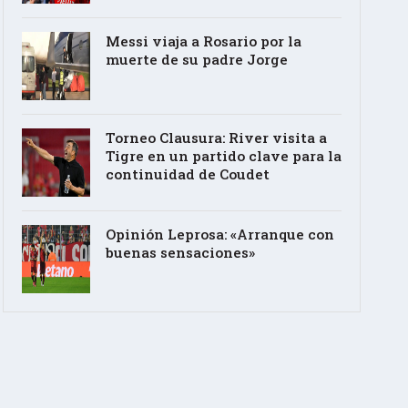
Messi viaja a Rosario por la
muerte de su padre Jorge
Torneo Clausura: River visita a
Tigre en un partido clave para la
continuidad de Coudet
Opinión Leprosa: «Arranque con
buenas sensaciones»