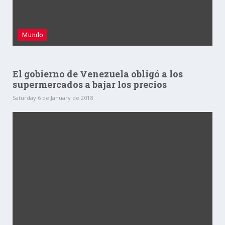
Mundo
El gobierno de Venezuela obligó a los
supermercados a bajar los precios
Saturday 6 de January de 2018