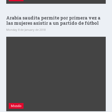
Arabia saudita permite por primera vez a
las mujeres asistir a un partido de fútbol
Monday 8 de January de 2018
Mundo