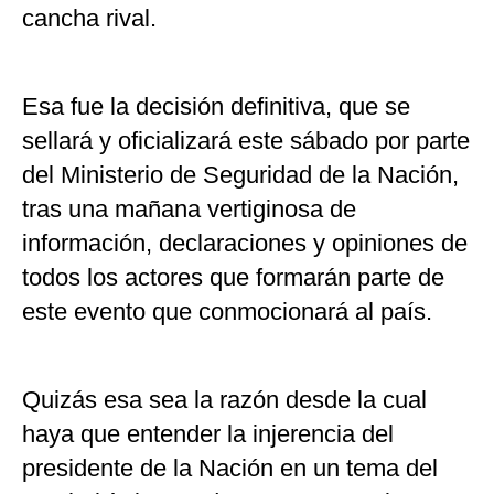
cancha rival.
Esa fue la decisión definitiva, que se
sellará y oficializará este sábado por parte
del Ministerio de Seguridad de la Nación,
tras una mañana vertiginosa de
información, declaraciones y opiniones de
todos los actores que formarán parte de
este evento que conmocionará al país.
Quizás esa sea la razón desde la cual
haya que entender la injerencia del
presidente de la Nación en un tema del