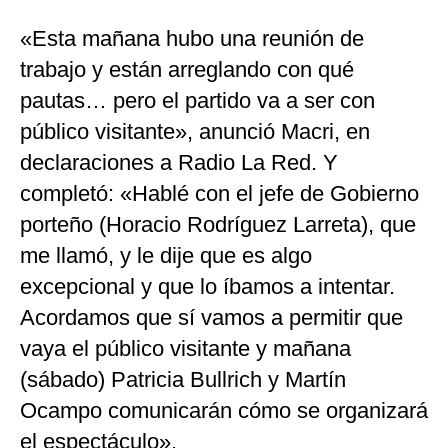
«Esta mañana hubo una reunión de
trabajo y están arreglando con qué
pautas… pero el partido va a ser con
público visitante», anunció Macri, en
declaraciones a Radio La Red. Y
completó: «Hablé con el jefe de Gobierno
porteño (Horacio Rodríguez Larreta), que
me llamó, y le dije que es algo
excepcional y que lo íbamos a intentar.
Acordamos que sí vamos a permitir que
vaya el público visitante y mañana
(sábado) Patricia Bullrich y Martín
Ocampo comunicarán cómo se organizará
el espectáculo».