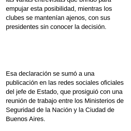
empujar esta posibilidad, mientras los
clubes se mantenían ajenos, con sus
presidentes sin conocer la decisión.
Esa declaración se sumó a una
publicación en las redes sociales oficiales
del jefe de Estado, que prosiguió con una
reunión de trabajo entre los Ministerios de
Seguridad de la Nación y la Ciudad de
Buenos Aires.