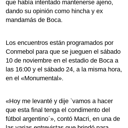
que había intentado mantenerse ajeno,
dando su opinión como hincha y ex
mandamás de Boca.
Los encuentros están programados por
Conmebol para que se jueguen el sábado
10 de noviembre en el estadio de Boca a
las 16:00 y el sábado 24, a la misma hora,
en el «Monumental».
«Hoy me levanté y dije `vamos a hacer
que esta final tenga el condimento del
fútbol argentino´», contó Macri, en una de
las varias entrevistas que brindó para