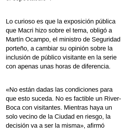
Lo curioso es que la exposición pública
que Macri hizo sobre el tema, obligó a
Martín Ocampo, el ministro de Seguridad
porteño, a cambiar su opinión sobre la
inclusión de público visitante en la serie
con apenas unas horas de diferencia.
«No están dadas las condiciones para
que esto suceda. No es factible un River-
Boca con visitantes. Mientras haya un
solo vecino de la Ciudad en riesgo, la
decisión va a ser la misma», afirmó