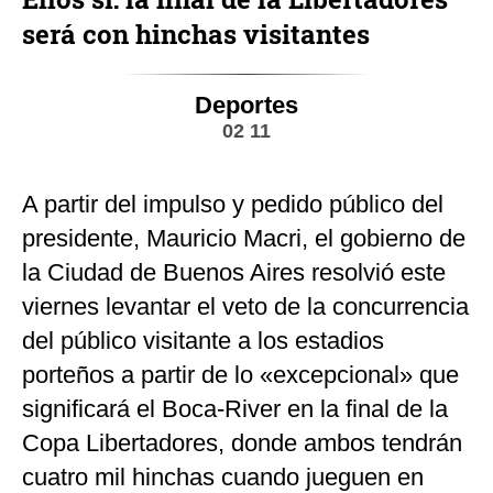
será con hinchas visitantes
Deportes
02 11
A partir del impulso y pedido público del
presidente, Mauricio Macri, el gobierno de
la Ciudad de Buenos Aires resolvió este
viernes levantar el veto de la concurrencia
del público visitante a los estadios
porteños a partir de lo «excepcional» que
significará el Boca-River en la final de la
Copa Libertadores, donde ambos tendrán
cuatro mil hinchas cuando jueguen en