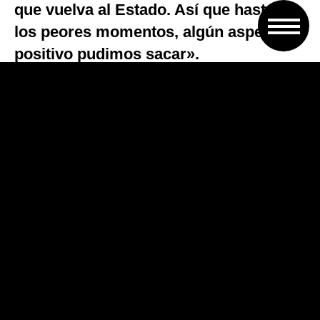
que vuelva al Estado. Así que hasta en
los peores momentos, algún aspecto
positivo pudimos sacar».