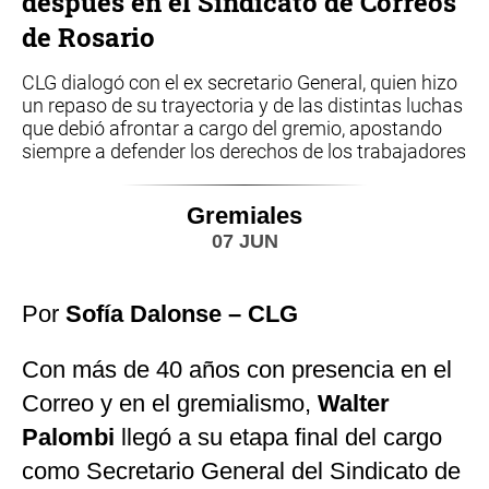
después en el Sindicato de Correos
de Rosario
CLG dialogó con el ex secretario General, quien hizo
un repaso de su trayectoria y de las distintas luchas
que debió afrontar a cargo del gremio, apostando
siempre a defender los derechos de los trabajadores
Gremiales
07 JUN
Por
Sofía Dalonse – CLG
Con más de 40 años con presencia en el
Correo y en el gremialismo,
Walter
Palombi
llegó a su etapa final del cargo
como Secretario General del Sindicato de