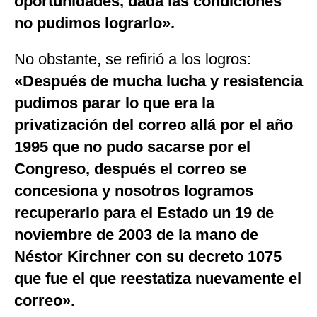
oportunidades, dada las condiciones
no pudimos lograrlo».
No obstante, se refirió a los logros:
«Después de mucha lucha y resistencia
pudimos parar lo que era la
privatización del correo allá por el año
1995 que no pudo sacarse por el
Congreso, después el correo se
concesiona y nosotros logramos
recuperarlo para el Estado un 19 de
noviembre de 2003 de la mano de
Néstor Kirchner con su decreto 1075
que fue el que reestatiza nuevamente el
correo».