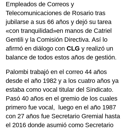
Empleados de Correos y
Telecomunicaciones de Rosario tras
jubilarse a sus 66 años y dejó su tarea
«con tranquilidad»en manos de Catriel
Gentili y la Comisión Directiva. Así lo
afirmó en diálogo con
CLG
y realizó un
balance de todos estos años de gestión.
Palombi trabajó en el correo 44 años
desde el año 1982 y a los cuatro años ya
estaba como vocal titular del Sindicato.
Pasó 40 años en el gremio de los cuales
primero fue vocal, luego en el año 1987
con 27 años fue Secretario Gremial hasta
el 2016 donde asumió como Secretario