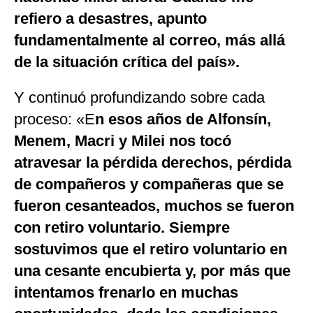
refiero a desastres, apunto
fundamentalmente al correo, más allá
de la situación crítica del país».
Y continuó profundizando sobre cada
proceso: «E
n esos años de Alfonsín,
Menem, Macri y Milei nos tocó
atravesar la pérdida derechos, pérdida
de compañeros y compañeras que se
fueron cesanteados, muchos se fueron
con retiro voluntario. Siempre
sostuvimos que el retiro voluntario en
una cesante encubierta y, por más que
intentamos frenarlo en muchas