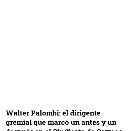
Walter Palombi: el dirigente
gremial que marcó un antes y un