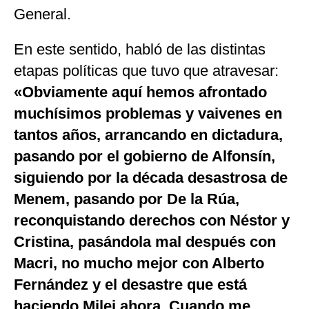
General.
En este sentido, habló de las distintas
etapas políticas que tuvo que atravesar:
«Obviamente aquí hemos afrontado
muchísimos problemas y vaivenes en
tantos años, arrancando en dictadura,
pasando por el gobierno de Alfonsín,
siguiendo por la década desastrosa de
Menem, pasando por De la Rúa,
reconquistando derechos con Néstor y
Cristina, pasándola mal después con
Macri, no mucho mejor con Alberto
Fernández y el desastre que está
haciendo Milei ahora. Cuando me