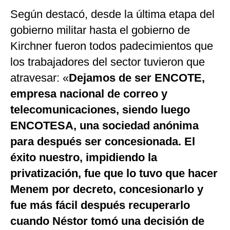
Según destacó, desde la última etapa del
gobierno militar hasta el gobierno de
Kirchner fueron todos padecimientos que
los trabajadores del sector tuvieron que
atravesar: «
Dejamos de ser ENCOTE,
empresa nacional de correo y
telecomunicaciones, siendo luego
ENCOTESA, una sociedad anónima
para después ser concesionada. El
éxito nuestro, impidiendo la
privatización, fue que lo tuvo que hacer
Menem por decreto, concesionarlo y
fue más fácil después recuperarlo
cuando Néstor tomó una decisión de