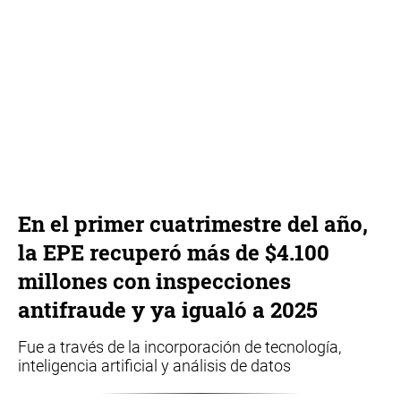
En el primer cuatrimestre del año,
la EPE recuperó más de $4.100
millones con inspecciones
antifraude y ya igualó a 2025
Fue a través de la incorporación de tecnología,
inteligencia artificial y análisis de datos