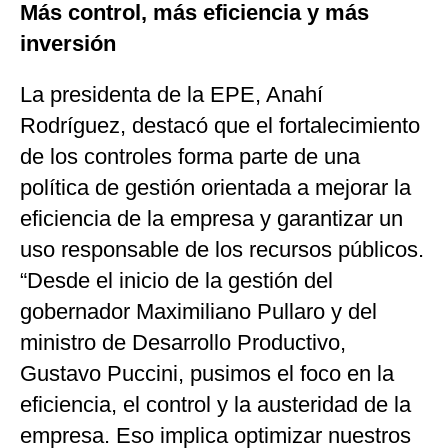
Más control, más eficiencia y más
inversión
La presidenta de la EPE, Anahí
Rodríguez, destacó que el fortalecimiento
de los controles forma parte de una
política de gestión orientada a mejorar la
eficiencia de la empresa y garantizar un
uso responsable de los recursos públicos.
“Desde el inicio de la gestión del
gobernador Maximiliano Pullaro y del
ministro de Desarrollo Productivo,
Gustavo Puccini, pusimos el foco en la
eficiencia, el control y la austeridad de la
empresa. Eso implica optimizar nuestros