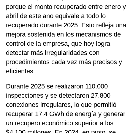
porque el monto recuperado entre enero y
abril de este año equivale a todo lo
recuperado durante 2025. Esto refleja una
mejora sostenida en los mecanismos de
control de la empresa, que hoy logra
detectar más irregularidades con
procedimientos cada vez más precisos y
eficientes.
Durante 2025 se realizaron 110.000
inspecciones y se detectaron 27.800
conexiones irregulares, lo que permitió
recuperar 17,4 GWh de energía y generar
un recupero económico superior a los
$4.100 millones. En 2024, en tanto, se