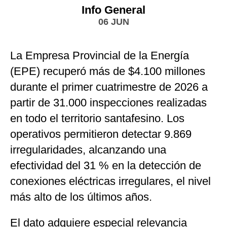
Info General
06 JUN
La Empresa Provincial de la Energía
(EPE) recuperó más de $4.100 millones
durante el primer cuatrimestre de 2026 a
partir de 31.000 inspecciones realizadas
en todo el territorio santafesino. Los
operativos permitieron detectar 9.869
irregularidades, alcanzando una
efectividad del 31 % en la detección de
conexiones eléctricas irregulares, el nivel
más alto de los últimos años.
El dato adquiere especial relevancia