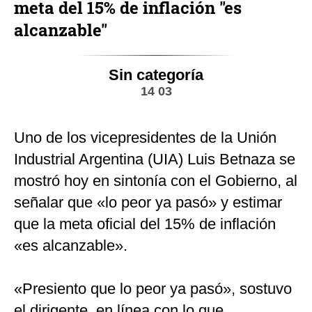
meta del 15% de inflación "es
alcanzable"
Sin categoría
14 03
Uno de los vicepresidentes de la Unión
Industrial Argentina (UIA) Luis Betnaza se
mostró hoy en sintonía con el Gobierno, al
señalar que «lo peor ya pasó» y estimar
que la meta oficial del 15% de inflación
«es alcanzable».
«Presiento que lo peor ya pasó», sostuvo
el dirigente, en línea con lo que