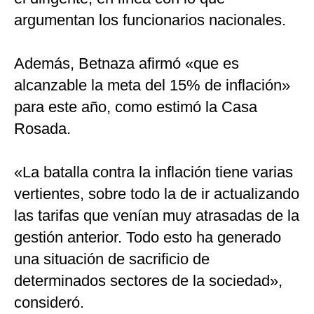
argumentan los funcionarios nacionales.
Además, Betnaza afirmó «que es
alcanzable la meta del 15% de inflación»
para este año, como estimó la Casa
Rosada.
«La batalla contra la inflación tiene varias
vertientes, sobre todo la de ir actualizando
las tarifas que venían muy atrasadas de la
gestión anterior. Todo esto ha generado
una situación de sacrificio de
determinados sectores de la sociedad»,
consideró.