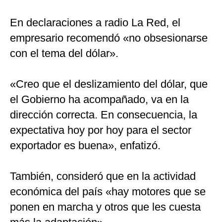
En declaraciones a radio La Red, el
empresario recomendó «no obsesionarse
con el tema del dólar».
«Creo que el deslizamiento del dólar, que
el Gobierno ha acompañado, va en la
dirección correcta. En consecuencia, la
expectativa hoy por hoy para el sector
exportador es buena», enfatizó.
También, consideró que en la actividad
económica del país «hay motores que se
ponen en marcha y otros que les cuesta