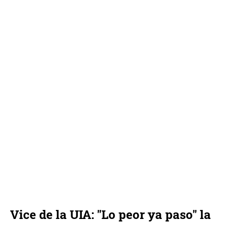
Vice de la UIA: "Lo peor ya paso" la