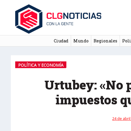
Ciudad
Mundo
Regionales
Poli
POLÍTICA Y ECONOMÍA
Urtubey: «No 
impuestos q
24 de abril