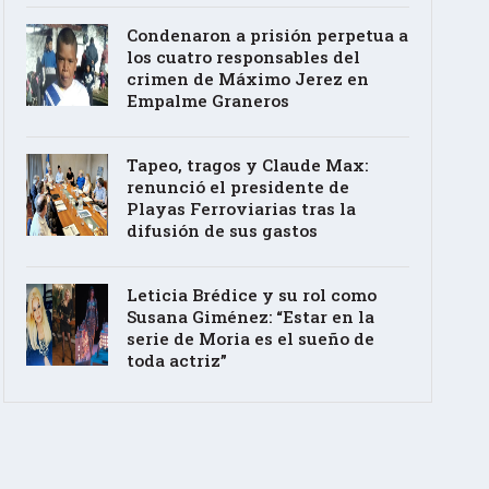
Condenaron a prisión perpetua a
los cuatro responsables del
crimen de Máximo Jerez en
Empalme Graneros
Tapeo, tragos y Claude Max:
renunció el presidente de
Playas Ferroviarias tras la
difusión de sus gastos
Leticia Brédice y su rol como
Susana Giménez: “Estar en la
serie de Moria es el sueño de
toda actriz”