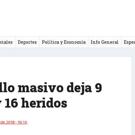
ciales
Deportes
Política y Economía
Info General
Espe
llo masivo deja 9
 16 heridos
 de 2018 - 16:16