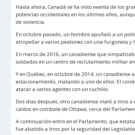
Hasta ahora, Canadá se ha visto exenta de los gr
potencias occidentales en los últimos años, aun
de violencia.
En octubre pasado, un hombre apuñaló a un polic
atropellar a varios peatones con una furgoneta y 
En marzo de 2016, un canadiense que simpatizaba 
soldados en un centro de reclutamiento militar en
Y en Québec, en octubre de 2014, un canadiense a
estacionamiento, matando a uno de ellos. El conduc
atacar a varios agentes con un cuchillo.
Dos días después, otro canadiense mató a tiros a
caídos en combate de Ottawa, cerca del Parlamen
A continuación entró en el Parlamento, que estaba 
fue abatido a tiros por la seguridad del Legislativ