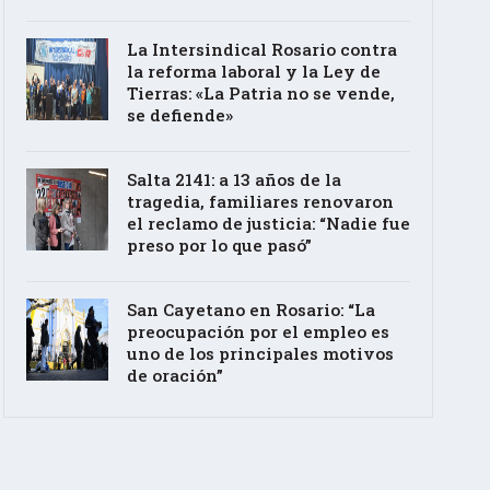
La Intersindical Rosario contra
la reforma laboral y la Ley de
Tierras: «La Patria no se vende,
se defiende»
Salta 2141: a 13 años de la
tragedia, familiares renovaron
el reclamo de justicia: “Nadie fue
preso por lo que pasó”
San Cayetano en Rosario: “La
preocupación por el empleo es
uno de los principales motivos
de oración”