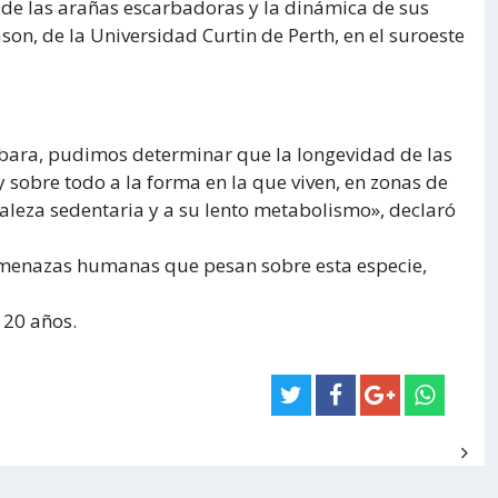
de las arañas escarbadoras y la dinámica de sus
on, de la Universidad Curtin de Perth, en el suroeste
arbara, pudimos determinar que la longevidad de las
 sobre todo a la forma en la que viven, en zonas de
leza sedentaria y a su lento metabolismo», declaró
amenazas humanas que pesan sobre esta especie,
 20 años.