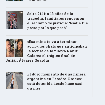
Salta 2141: a 13 años de la
tragedia, familiares renovaron
el reclamo de justicia: “Nadie fue
preso por lo que pasó”
«Esa mina te va a terminar
acu…»: los chats que anticipaban
la locura de la nueva Nahir
Galarza el trágico final de
Julián Álvarez Guardia
El duro momento de una niñera
argentina en Estados Unidos:
está detenida desde hace casi
un mes