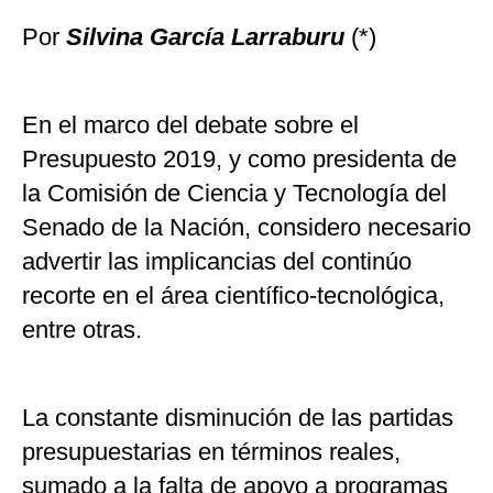
Por
Silvina García Larraburu
(*)
En el marco del debate sobre el
Presupuesto 2019, y como presidenta de
la Comisión de Ciencia y Tecnología del
Senado de la Nación, considero necesario
advertir las implicancias del continúo
recorte en el área científico-tecnológica,
entre otras.
La constante disminución de las partidas
presupuestarias en términos reales,
sumado a la falta de apoyo a programas