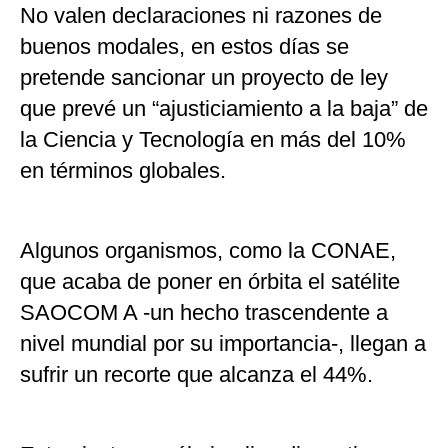
No valen declaraciones ni razones de
buenos modales, en estos días se
pretende sancionar un proyecto de ley
que prevé un “ajusticiamiento a la baja” de
la Ciencia y Tecnología en más del 10%
en términos globales.
Algunos organismos, como la CONAE,
que acaba de poner en órbita el satélite
SAOCOM A -un hecho trascendente a
nivel mundial por su importancia-, llegan a
sufrir un recorte que alcanza el 44%.