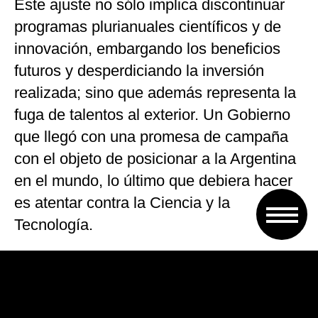
Este ajuste no sólo implica discontinuar
programas plurianuales científicos y de
innovación, embargando los beneficios
futuros y desperdiciando la inversión
realizada; sino que además representa la
fuga de talentos al exterior. Un Gobierno
que llegó con una promesa de campaña
con el objeto de posicionar a la Argentina
en el mundo, lo último que debiera hacer
es atentar contra la Ciencia y la
Tecnología.
Los recortes presupuestarios están
directamente vinculados a la falta de pago