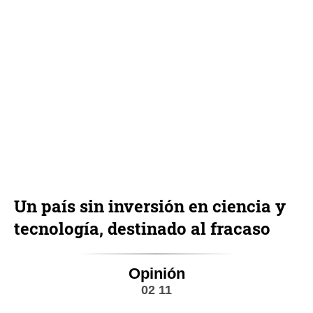
Un país sin inversión en ciencia y
tecnología, destinado al fracaso
Opinión
02 11