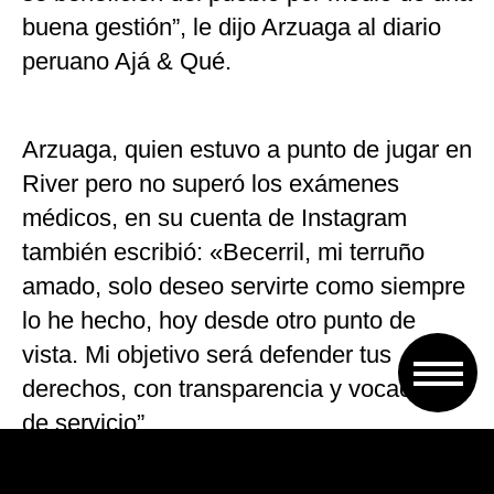
buena gestión”, le dijo Arzuaga al diario
peruano Ajá & Qué.
Arzuaga, quien estuvo a punto de jugar en
River pero no superó los exámenes
médicos, en su cuenta de Instagram
también escribió: «Becerril, mi terruño
amado, solo deseo servirte como siempre
lo he hecho, hoy desde otro punto de
vista. Mi objetivo será defender tus
derechos, con transparencia y vocación
de servicio”.