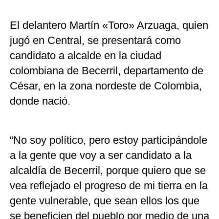
El delantero Martín «Toro» Arzuaga, quien
jugó en Central, se presentará como
candidato a alcalde en la ciudad
colombiana de Becerril, departamento de
César, en la zona nordeste de Colombia,
donde nació.
“No soy político, pero estoy participándole
a la gente que voy a ser candidato a la
alcaldía de Becerril, porque quiero que se
vea reflejado el progreso de mi tierra en la
gente vulnerable, que sean ellos los que
se beneficien del pueblo por medio de una