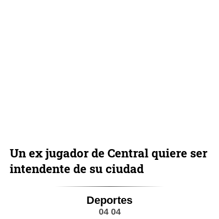
Un ex jugador de Central quiere ser
intendente de su ciudad
Deportes
04 04