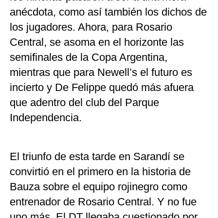
anécdota, como así también los dichos de
los jugadores. Ahora, para Rosario
Central, se asoma en el horizonte las
semifinales de la Copa Argentina,
mientras que para Newell’s el futuro es
incierto y De Felippe quedó más afuera
que adentro del club del Parque
Independencia.
El triunfo de esta tarde en Sarandí se
convirtió en el primero en la historia de
Bauza sobre el equipo rojinegro como
entrenador de Rosario Central. Y no fue
uno más. El DT llegaba cuestionado por