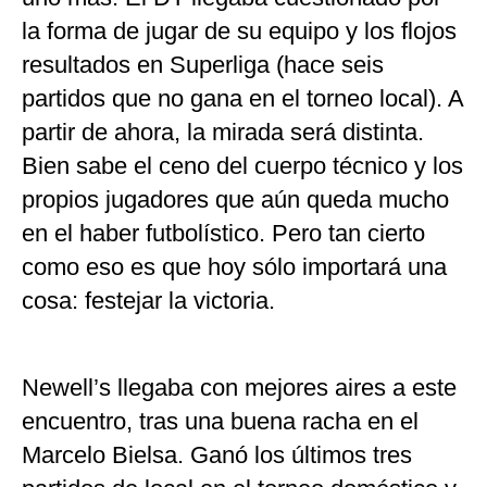
la forma de jugar de su equipo y los flojos
resultados en Superliga (hace seis
partidos que no gana en el torneo local). A
partir de ahora, la mirada será distinta.
Bien sabe el ceno del cuerpo técnico y los
propios jugadores que aún queda mucho
en el haber futbolístico. Pero tan cierto
como eso es que hoy sólo importará una
cosa: festejar la victoria.
Newell’s llegaba con mejores aires a este
encuentro, tras una buena racha en el
Marcelo Bielsa. Ganó los últimos tres