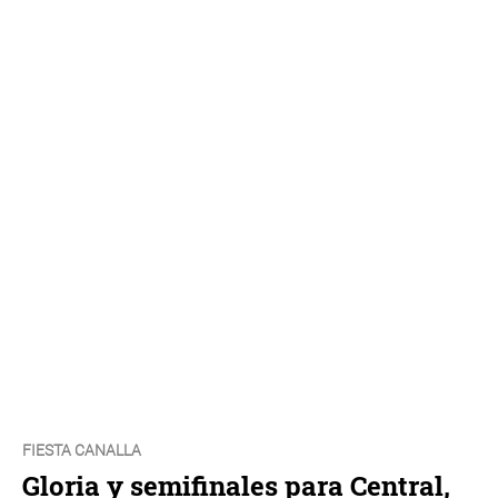
FIESTA CANALLA
Gloria y semifinales para Central,