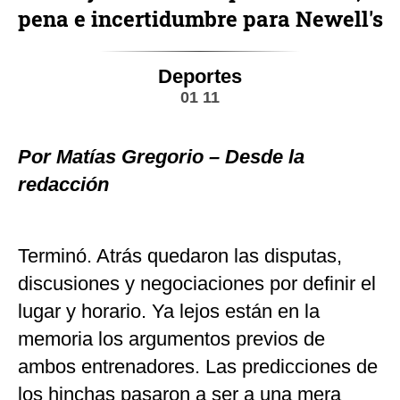
pena e incertidumbre para Newell's
Deportes
01 11
Por Matías Gregorio – Desde la
redacción
Terminó. Atrás quedaron las disputas,
discusiones y negociaciones por definir el
lugar y horario. Ya lejos están en la
memoria los argumentos previos de
ambos entrenadores. Las predicciones de
los hinchas pasaron a ser a una mera