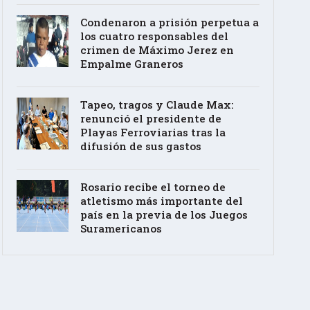
Condenaron a prisión perpetua a
los cuatro responsables del
crimen de Máximo Jerez en
Empalme Graneros
Tapeo, tragos y Claude Max:
renunció el presidente de
Playas Ferroviarias tras la
difusión de sus gastos
Rosario recibe el torneo de
atletismo más importante del
país en la previa de los Juegos
Suramericanos