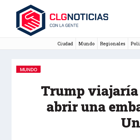
Ciudad
Mundo
Regionales
Poli
MUNDO
Trump viajaría
abrir una emb
Un