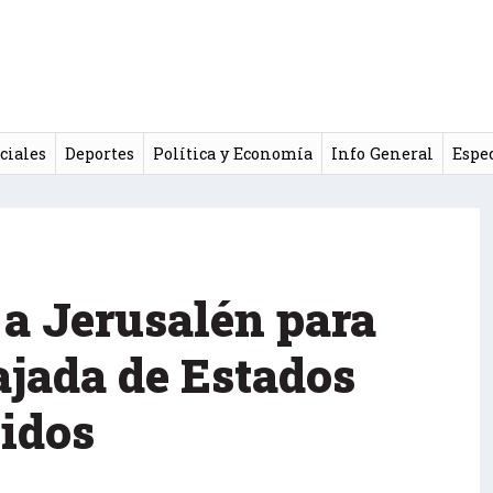
ciales
Deportes
Política y Economía
Info General
Espe
 a Jerusalén para
ajada de Estados
idos