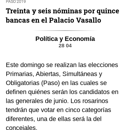
PASO 2019
Treinta y seis nóminas por quince
bancas en el Palacio Vasallo
Política y Economía
28 04
Este domingo se realizan las elecciones
Primarias, Abiertas, Simultáneas y
Obligatorias (Paso) en las cuales se
definen quiénes serán los candidatos en
las generales de junio. Los rosarinos
tendrán que votar en cinco categorías
diferentes, una de ellas será la del
concejales.