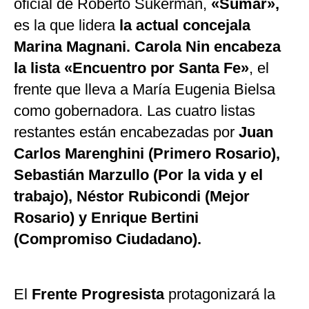
oficial de Roberto Sukerman,
«Sumar»,
es la que lidera
la actual concejala
Marina Magnani. Carola Nin encabeza
la lista «Encuentro por Santa Fe»
, el
frente que lleva a María Eugenia Bielsa
como gobernadora. Las cuatro listas
restantes están encabezadas por
Juan
Carlos Marenghini (Primero Rosario),
Sebastián Marzullo (Por la vida y el
trabajo), Néstor Rubicondi (Mejor
Rosario) y Enrique Bertini
(Compromiso Ciudadano).
El
Frente Progresista
protagonizará la