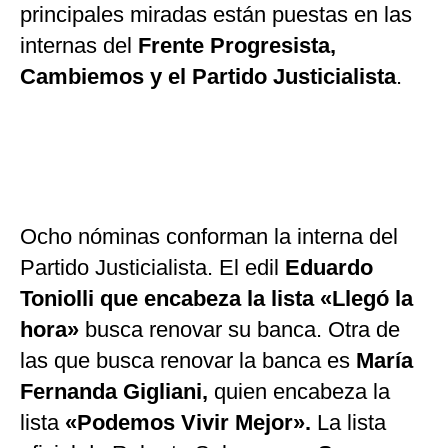
principales miradas están puestas en las
internas del
Frente Progresista,
Cambiemos y el Partido Justicialista
.
Ocho nóminas conforman la interna del
Partido Justicialista. El edil
Eduardo
Toniolli que encabeza la lista «Llegó la
hora»
busca renovar su banca. Otra de
las que busca renovar la banca es
María
Fernanda Gigliani,
quien encabeza la
lista
«Podemos Vivir Mejor».
La lista