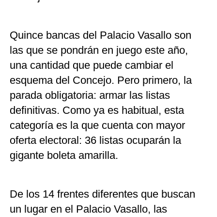
Quince bancas del Palacio Vasallo son
las que se pondrán en juego este año,
una cantidad que puede cambiar el
esquema del Concejo. Pero primero, la
parada obligatoria: armar las listas
definitivas. Como ya es habitual, esta
categoría es la que cuenta con mayor
oferta electoral: 36 listas ocuparán la
gigante boleta amarilla.
De los 14 frentes diferentes que buscan
un lugar en el Palacio Vasallo, las