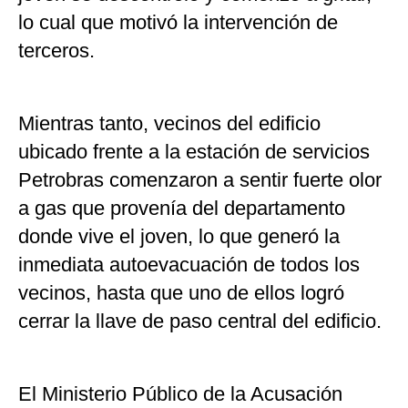
lo cual que motivó la intervención de
terceros.
Mientras tanto, vecinos del edificio
ubicado frente a la estación de servicios
Petrobras comenzaron a sentir fuerte olor
a gas que provenía del departamento
donde vive el joven, lo que generó la
inmediata autoevacuación de todos los
vecinos, hasta que uno de ellos logró
cerrar la llave de paso central del edificio.
El Ministerio Público de la Acusación