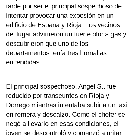
tarde por ser el principal sospechoso de
intentar provocar una exposión en un
edificio de España y Rioja. Los vecinos
del lugar advirtieron un fuerte olor a gas y
descubrieron que uno de los
departamentos tenía tres hornallas
encendidas.
El principal sospechoso, Angel S., fue
reducido por transeúntes en Rioja y
Dorrego mientras intentaba subir a un taxi
en remera y descalzo. Como el chofer se
negó a llevarlo en esas condiciones, el
joven se descontroló y comenzó a gritar,