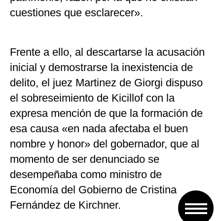
cuestiones que esclarecer».
Frente a ello, al descartarse la acusación
inicial y demostrarse la inexistencia de
delito, el juez Martinez de Giorgi dispuso
el sobreseimiento de Kicillof con la
expresa mención de que la formación de
esa causa «en nada afectaba el buen
nombre y honor» del gobernador, que al
momento de ser denunciado se
desempeñaba como ministro de
Economía del Gobierno de Cristina
Fernández de Kirchner.