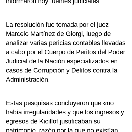
informaron hoy fuentes judiciales.
La resolución fue tomada por el juez
Marcelo Martínez de Giorgi, luego de
analizar varias pericias contables llevadas
a cabo por el Cuerpo de Peritos del Poder
Judicial de la Nación especializados en
casos de Corrupción y Delitos contra la
Administración.
Estas pesquisas concluyeron que «no
había irregularidades y que los ingresos y
egresos de Kicillof justificaban su
patrimonio, razón por la que no existían