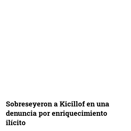
Sobreseyeron a Kicillof en una
denuncia por enriquecimiento
ilícito