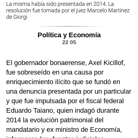
La misma había sido presentada en 2014. La
resolución fue tomada por el juez Marcelo Martínez
de Giorgi
Política y Economía
22 05
El gobernador bonaerense, Axel Kicillof,
fue sobreseído en una causa por
enriquecimiento ilícito que se fundó en
una denuncia presentada por un particular
y que fue impulsada por el fiscal federal
Eduardo Taiano, quien indagó durante
2014 la evolución patrimonial del
mandatario y ex ministro de Economía,