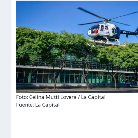
Foto: Celina Mutti Lovera / La Capital
Fuente: La Capital