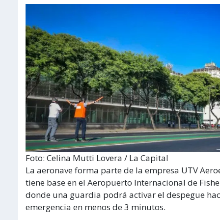
Foto: Celina Mutti Lovera / La Capital
La aeronave forma parte de la empresa UTV Aero
tiene base en el Aeropuerto Internacional de Fish
donde una guardia podrá activar el despegue hacia
emergencia en menos de 3 minutos.