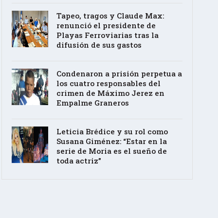
Tapeo, tragos y Claude Max:
renunció el presidente de
Playas Ferroviarias tras la
difusión de sus gastos
Condenaron a prisión perpetua a
los cuatro responsables del
crimen de Máximo Jerez en
Empalme Graneros
Leticia Brédice y su rol como
Susana Giménez: “Estar en la
serie de Moria es el sueño de
toda actriz”