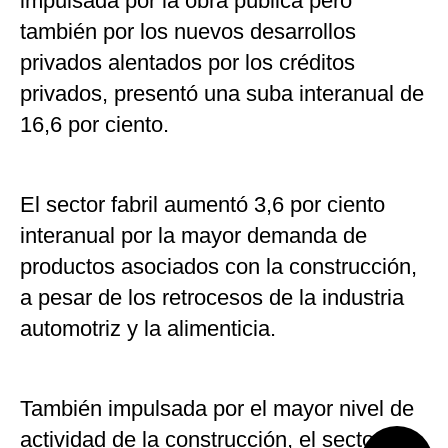
impulsada por la obra pública pero
también por los nuevos desarrollos
privados alentados por los créditos
privados, presentó una suba interanual de
16,6 por ciento.
El sector fabril aumentó 3,6 por ciento
interanual por la mayor demanda de
productos asociados con la construcción,
a pesar de los retrocesos de la industria
automotriz y la alimenticia.
También impulsada por el mayor nivel de
actividad de la construcción, el sector