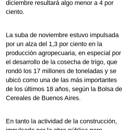
diciembre resultará algo menor a 4 por
ciento.
La suba de noviembre estuvo impulsada
por un alza del 1,3 por ciento en la
producción agropecuaria, en especial por
el desarrollo de la cosecha de trigo, que
rondó los 17 millones de toneladas y se
ubicó como una de las más importantes
de los últimos 18 años, según la Bolsa de
Cereales de Buenos Aires.
En tanto la actividad de la construcción,