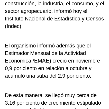
construcción, la industria, el consumo, y el
sector agropecuario, informó hoy el
Instituto Nacional de Estadística y Censos
(Indec).
El organismo informó además que el
Estimador Mensual de la Actividad
Económica /EMAE) creció en noviembre
0,9 por ciento en relación a octubre y
acumuló una suba del 2,9 por ciento.
De esta manera, se llegó muy cerca de
3,16 por ciento de crecimiento estipulado