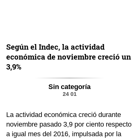
Según el Indec, la actividad
económica de noviembre creció un
3,9%
Sin categoría
24 01
La actividad económica creció durante
noviembre pasado 3,9 por ciento respecto
a igual mes del 2016, impulsada por la