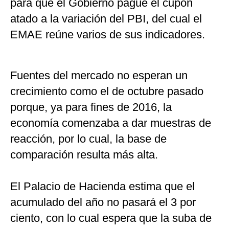
para que el Gobierno pague el cupón
atado a la variación del PBI, del cual el
EMAE reúne varios de sus indicadores.
Fuentes del mercado no esperan un
crecimiento como el de octubre pasado
porque, ya para fines de 2016, la
economía comenzaba a dar muestras de
reacción, por lo cual, la base de
comparación resulta más alta.
El Palacio de Hacienda estima que el
acumulado del año no pasará el 3 por
ciento, con lo cual espera que la suba de