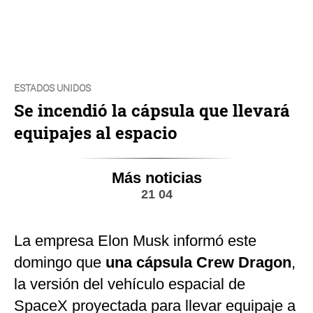
ESTADOS UNIDOS
Se incendió la cápsula que llevará
equipajes al espacio
Más noticias
21 04
La empresa Elon Musk informó este
domingo que
una cápsula Crew Dragon
,
la versión del vehículo espacial de
SpaceX proyectada para llevar equipaje a