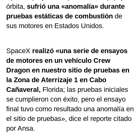
órbita,
sufrió una «anomalía» durante
pruebas estáticas de combustión
de
sus motores en Estados Unidos.
SpaceX
realizó «una serie de ensayos
de motores en un vehículo Crew
Dragon en nuestro sitio de pruebas en
la Zona de Aterrizaje 1 en Cabo
Cañaveral,
Florida; las pruebas iniciales
se cumplieron con éxito, pero el ensayo
final tuvo como resultado una anomalía en
el sitio de pruebas», dice el reporte citado
por Ansa.