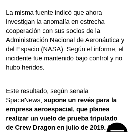
La misma fuente indicó que ahora
investigan la anomalía en estrecha
cooperación con sus socios de la
Administración Nacional de Aeronáutica y
del Espacio (NASA). Según el informe, el
incidente fue mantenido bajo control y no
hubo heridos.
Este resultado, según señala
SpaceNews,
supone un revés para la
empresa aeroespacial,
que planea
realizar un vuelo de prueba tripulado
de Crew Dragon en julio de 2019.
Sobre