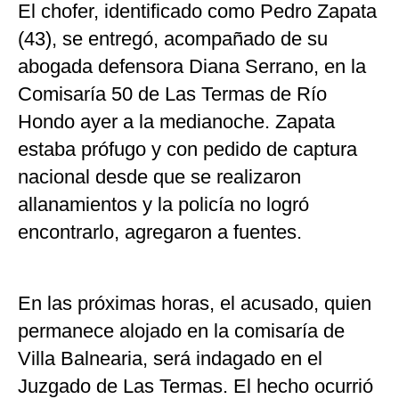
El chofer, identificado como Pedro Zapata
(43), se entregó, acompañado de su
abogada defensora Diana Serrano, en la
Comisaría 50 de Las Termas de Río
Hondo ayer a la medianoche. Zapata
estaba prófugo y con pedido de captura
nacional desde que se realizaron
allanamientos y la policía no logró
encontrarlo, agregaron a fuentes.
En las próximas horas, el acusado, quien
permanece alojado en la comisaría de
Villa Balnearia, será indagado en el
Juzgado de Las Termas. El hecho ocurrió