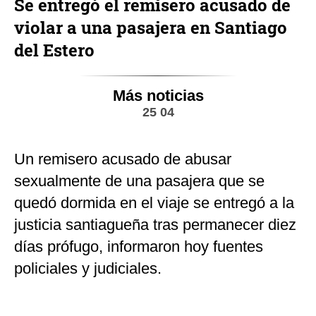
Se entregó el remisero acusado de
violar a una pasajera en Santiago
del Estero
Más noticias
25 04
Un remisero acusado de abusar
sexualmente de una pasajera que se
quedó dormida en el viaje se entregó a la
justicia santiagueña tras permanecer diez
días prófugo, informaron hoy fuentes
policiales y judiciales.