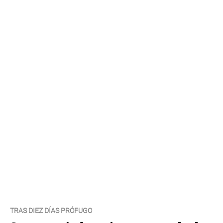
TRAS DIEZ DÍAS PRÓFUGO