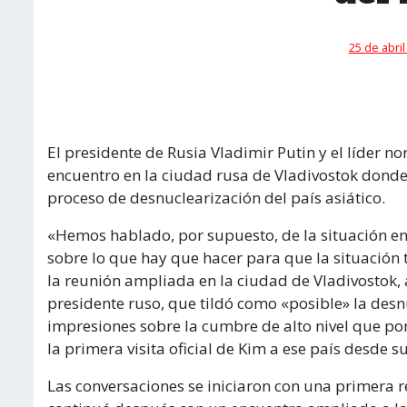
25 de abril
El presidente de Rusia Vladimir Putin y el líder 
encuentro en la ciudad rusa de Vladivostok donde 
proceso de desnuclearización del país asiático.
«Hemos hablado, por supuesto, de la situación e
sobre lo que hay que hacer para que la situación t
la reunión ampliada en la ciudad de Vladivostok, a
presidente ruso, que tildó como «posible» la desn
impresiones sobre la cumbre de alto nivel que por
la primera visita oficial de Kim a ese país desde s
Las conversaciones se iniciaron con una primera r