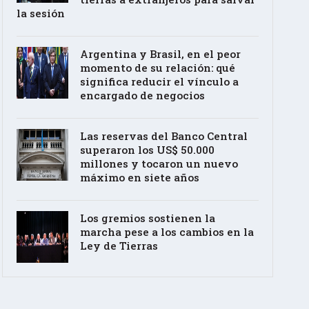
la sesión
Argentina y Brasil, en el peor
momento de su relación: qué
significa reducir el vínculo a
encargado de negocios
Las reservas del Banco Central
superaron los US$ 50.000
millones y tocaron un nuevo
máximo en siete años
Los gremios sostienen la
marcha pese a los cambios en la
Ley de Tierras