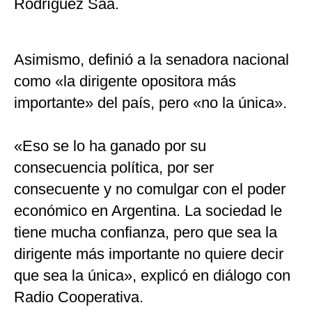
Rodríguez Saá.
Asimismo, definió a la senadora nacional
como «la dirigente opositora más
importante» del país, pero «no la única».
«Eso se lo ha ganado por su
consecuencia política, por ser
consecuente y no comulgar con el poder
económico en Argentina. La sociedad le
tiene mucha confianza, pero que sea la
dirigente más importante no quiere decir
que sea la única», explicó en diálogo con
Radio Cooperativa.