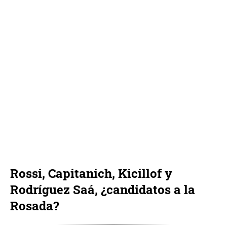
Rossi, Capitanich, Kicillof y
Rodríguez Saá, ¿candidatos a la
Rosada?