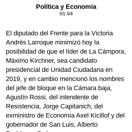
Política y Economía
01 04
El diputado del Frente para la Victoria
Andrés Larroque minimizó hoy la
posibilidad de que el líder de La Cámpora,
Máximo Kirchner, sea candidato
presidencial de Unidad Ciudadana en
2019, y en cambio mencionó los nombres
del jefe de bloque en la Cámara baja,
Agustín Rossi, del intendente de
Resistencia, Jorge Capitanich, del
exministro de Economía Axel Kicillof y del
gobernador de San Luis, Alberto