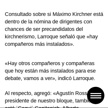
Consultado sobre si Máximo Kirchner está
dentro de la nómina de dirigentes con
chances de ser precandidatos del
kirchnerismo, Larroque señaló que «hay
compañeros más instalados».
«Hay otros compañeros y compañeras
que hoy están más instalados para ese
debate, vamos a ver», indicó Larroque.
Al respecto, agregó: «Agustín Rossi es el
presidente de nuestro bloque, también