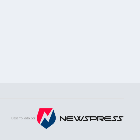
Desarrollado por