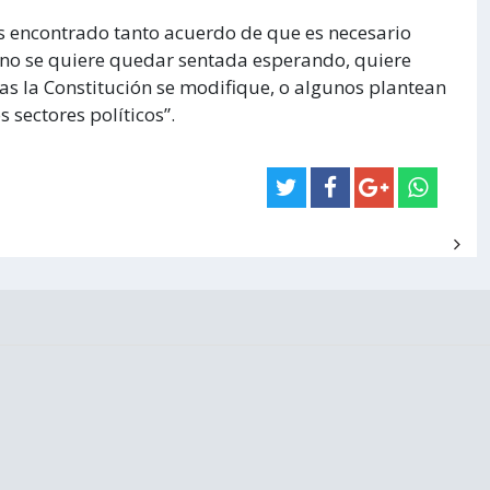
 encontrado tanto acuerdo de que es necesario
o no se quiere quedar sentada esperando, quiere
as la Constitución se modifique, o algunos plantean
s sectores políticos”.