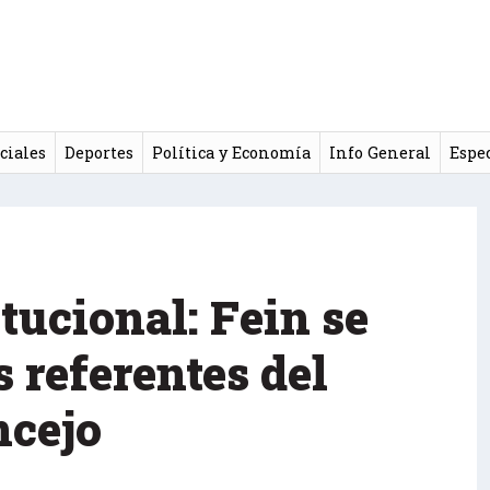
ciales
Deportes
Política y Economía
Info General
Espe
tucional: Fein se
s referentes del
ncejo