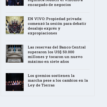
encargado de negocios
EN VIVO: Propiedad privada:
comenzó la sesión para debatir
desalojo exprés y
expropiaciones
Las reservas del Banco Central
superaron los US$ 50.000
millones y tocaron un nuevo
máximo en siete años
Los gremios sostienen la
marcha pese a los cambios en la
Ley de Tierras