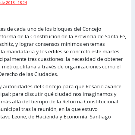
 de 2018 - 18:24
tes de cada uno de los bloques del Concejo
forma de la Constitución de la Provincia de Santa Fe,
schitz, y lograr consensos mínimos en temas
la mandataria y los ediles se concretó este martes
ncipalmente tres cuestiones: la necesidad de obtener
a metropolitana a través de organizaciones como el
Derecho de las Ciudades.
y autoridades del Concejo para que Rosario avance
pal; para discutir qué ciudad nos imaginamos y
, más allá del tiempo de la Reforma Constitucional,
unicipal tras la reunión, en la que estuvo
tavo Leone; de Hacienda y Economía, Santiago