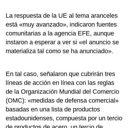
La respuesta de la UE al tema aranceles
está «muy avanzado», indicaron fuentes
comunitarias a la agencia EFE, aunque
instaron a esperar a ver si «el anuncio se
materializa tal como se ha anunciado».
En tal caso, señalaron que cubrirán tres
líneas de acción en línea con las reglas
de la Organización Mundial del Comercio
(OMC): «medidas de defensa comercial»
basadas en una lista de productos
estadounidenses, compuesta por un tercio
de productos de acero, un tercio de