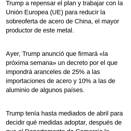
Trump a repensar el plan y trabajar con la
Unión Europea (UE) para reducir la
sobreoferta de acero de China, el mayor
productor de este metal.
Ayer, Trump anunció que firmará «la
próxima semana» un decreto por el que
impondrá aranceles de 25% a las
importaciones de acero y 10% a las de
aluminio de algunos países.
Trump tenía hasta mediados de abril para
decidir qué medidas adoptar, después de