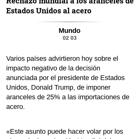
Rechazo mundial a los aranceles de
Estados Unidos al acero
Mundo
02 03
Varios países advirtieron hoy sobre el
impacto negativo de la decisión
anunciada por el presidente de Estados
Unidos, Donald Trump, de imponer
aranceles de 25% a las importaciones de
acero.
«Este asunto puede hacer volar por los