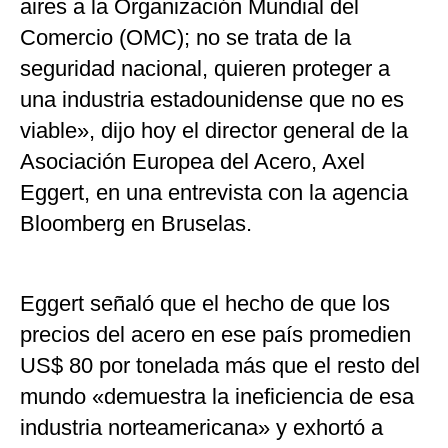
aires a la Organización Mundial del
Comercio (OMC); no se trata de la
seguridad nacional, quieren proteger a
una industria estadounidense que no es
viable», dijo hoy el director general de la
Asociación Europea del Acero, Axel
Eggert, en una entrevista con la agencia
Bloomberg en Bruselas.
Eggert señaló que el hecho de que los
precios del acero en ese país promedien
US$ 80 por tonelada más que el resto del
mundo «demuestra la ineficiencia de esa
industria norteamericana» y exhortó a