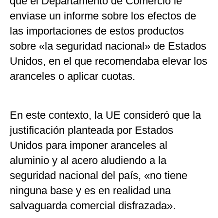
que el Departamento de Comercio le
enviase un informe sobre los efectos de
las importaciones de estos productos
sobre «la seguridad nacional» de Estados
Unidos, en el que recomendaba elevar los
aranceles o aplicar cuotas.
En este contexto, la UE consideró que la
justificación planteada por Estados
Unidos para imponer aranceles al
aluminio y al acero aludiendo a la
seguridad nacional del país, «no tiene
ninguna base y es en realidad una
salvaguarda comercial disfrazada».