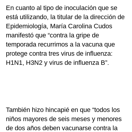
En cuanto al tipo de inoculación que se
está utilizando, la titular de la dirección de
Epidemiología, María Carolina Cudos
manifestó que “contra la gripe de
temporada recurrimos a la vacuna que
protege contra tres virus de influenza:
H1N1, H3N2 y virus de influenza B”.
También hizo hincapié en que “todos los
niños mayores de seis meses y menores
de dos años deben vacunarse contra la