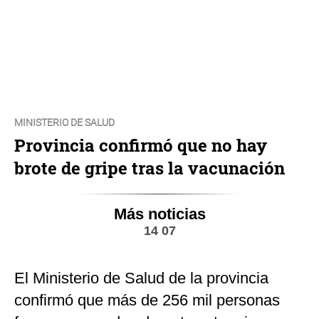
MINISTERIO DE SALUD
Provincia confirmó que no hay
brote de gripe tras la vacunación
Más noticias
14 07
El Ministerio de Salud de la provincia
confirmó que más de 256 mil personas