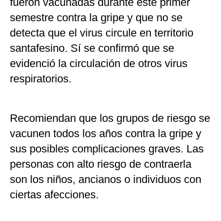
fueron vacunadas durante este primer
semestre contra la gripe y que no se
detecta que el virus circule en territorio
santafesino. Sí se confirmó que se
evidenció la circulación de otros virus
respiratorios.
Recomiendan que los grupos de riesgo se
vacunen todos los años contra la gripe y
sus posibles complicaciones graves. Las
personas con alto riesgo de contraerla
son los niños, ancianos o individuos con
ciertas afecciones.