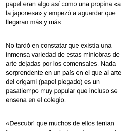
papel eran algo así como una propina «a
la japonesa» y empezó a aguardar que
llegaran más y más.
No tardó en constatar que existía una
inmensa variedad de estas miniobras de
arte dejadas por los comensales. Nada
sorprendente en un país en el que al arte
del origami (papel plegado) es un
pasatiempo muy popular que incluso se
enseña en el colegio.
«Descubrí que muchos de ellos tenían