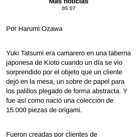
Más noticias
05 07
Por Harumi Ozawa
Yuki Tatsumi era camarero en una taberna
japonesa de Kioto cuando un día se vio
sorprendido por el objeto que un cliente
dejó en la mesa, un sobre de papel para
los palillos plegado de forma abstracta. Y
fue así como nació una colección de
15.000 piezas de origami.
Fueron creadas por clientes de