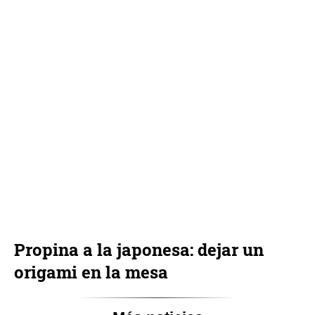
Propina a la japonesa: dejar un
origami en la mesa