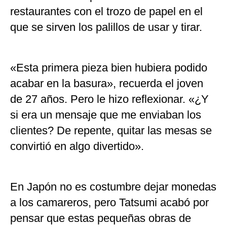
restaurantes con el trozo de papel en el
que se sirven los palillos de usar y tirar.
«Esta primera pieza bien hubiera podido
acabar en la basura», recuerda el joven
de 27 años. Pero le hizo reflexionar. «¿Y
si era un mensaje que me enviaban los
clientes? De repente, quitar las mesas se
convirtió en algo divertido».
En Japón no es costumbre dejar monedas
a los camareros, pero Tatsumi acabó por
pensar que estas pequeñas obras de