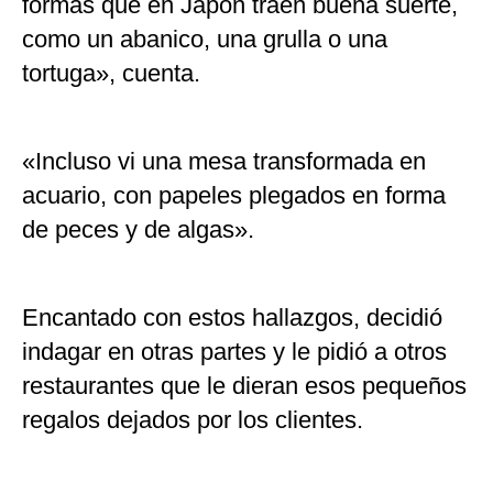
formas que en Japón traen buena suerte,
como un abanico, una grulla o una
tortuga», cuenta.
«Incluso vi una mesa transformada en
acuario, con papeles plegados en forma
de peces y de algas».
Encantado con estos hallazgos, decidió
indagar en otras partes y le pidió a otros
restaurantes que le dieran esos pequeños
regalos dejados por los clientes.