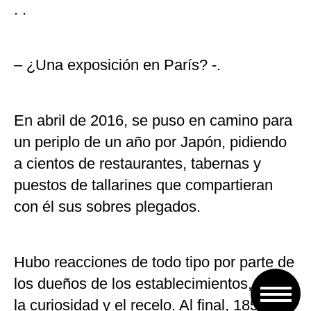
. .
– ¿Una exposición en París? -.
En abril de 2016, se puso en camino para
un periplo de un año por Japón, pidiendo
a cientos de restaurantes, tabernas y
puestos de tallarines que compartieran
con él sus sobres plegados.
Hubo reacciones de todo tipo por parte de
los dueños de los establecimientos, entre
la curiosidad y el recelo. Al final, 185