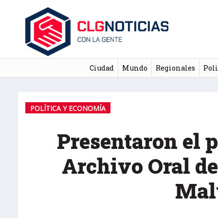
Ciudad
Mundo
Regionales
Poli
POLÍTICA Y ECONOMÍA
Presentaron el p
Archivo Oral d
Mal