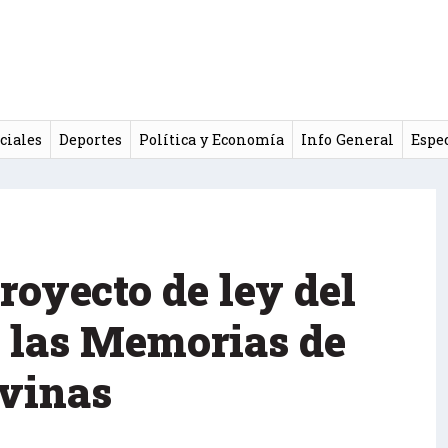
ciales
Deportes
Política y Economía
Info General
Espe
royecto de ley del
e las Memorias de
vinas