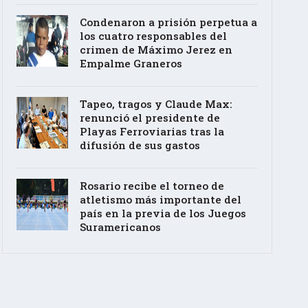
Condenaron a prisión perpetua a
los cuatro responsables del
crimen de Máximo Jerez en
Empalme Graneros
Tapeo, tragos y Claude Max:
renunció el presidente de
Playas Ferroviarias tras la
difusión de sus gastos
Rosario recibe el torneo de
atletismo más importante del
país en la previa de los Juegos
Suramericanos