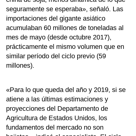
seguramente se esperaba», señaló. Las
importaciones del gigante asiático
acumulaban 60 millones de toneladas al
mes de mayo (desde octubre 2017),
prácticamente el mismo volumen que en
similar período del ciclo previo (59
millones).
«Para lo que queda del año y 2019, si se
atiene a las últimas estimaciones y
proyecciones del Departamento de
Agricultura de Estados Unidos, los
fundamentos del mercado no son