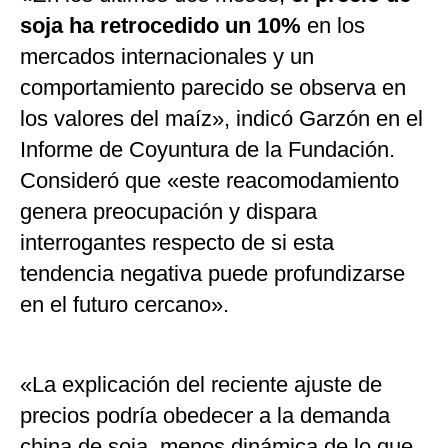
soja ha retrocedido un 10%
en los
mercados internacionales y un
comportamiento parecido se observa en
los valores del maíz», indicó Garzón en el
Informe de Coyuntura de la Fundación.
Consideró que «este reacomodamiento
genera preocupación y dispara
interrogantes respecto de si esta
tendencia negativa puede profundizarse
en el futuro cercano».
«La explicación del reciente ajuste de
precios podría obedecer a la demanda
china de soja, menos dinámica de lo que