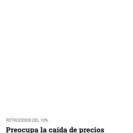
RETROCESOS DEL 10%
Preocupa la caída de precios