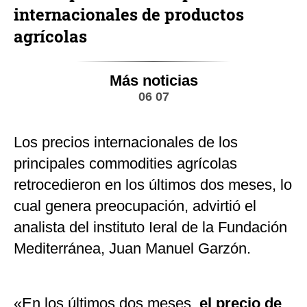
internacionales de productos
agrícolas
Más noticias
06 07
Los precios internacionales de los
principales commodities agrícolas
retrocedieron en los últimos dos meses, lo
cual genera preocupación, advirtió el
analista del instituto Ieral de la Fundación
Mediterránea, Juan Manuel Garzón.
«En los últimos dos meses,
el precio de