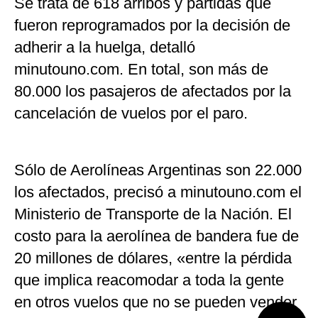
Se trata de 618 arribos y partidas que
fueron reprogramados por la decisión de
adherir a la huelga, detalló
minutouno.com. En total, son más de
80.000 los pasajeros de afectados por la
cancelación de vuelos por el paro.
Sólo de Aerolíneas Argentinas son 22.000
los afectados, precisó a minutouno.com el
Ministerio de Transporte de la Nación. El
costo para la aerolínea de bandera fue de
20 millones de dólares, «entre la pérdida
que implica reacomodar a toda la gente
en otros vuelos que no se pueden vender