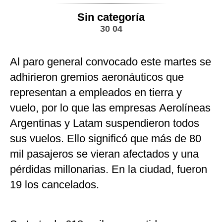
Sin categoría
30 04
Al paro general convocado este martes se
adhirieron gremios aeronáuticos que
representan a empleados en tierra y
vuelo, por lo que las empresas Aerolíneas
Argentinas y Latam suspendieron todos
sus vuelos. Ello significó que más de 80
mil pasajeros se vieran afectados y una
pérdidas millonarias. En la ciudad, fueron
19 los cancelados.