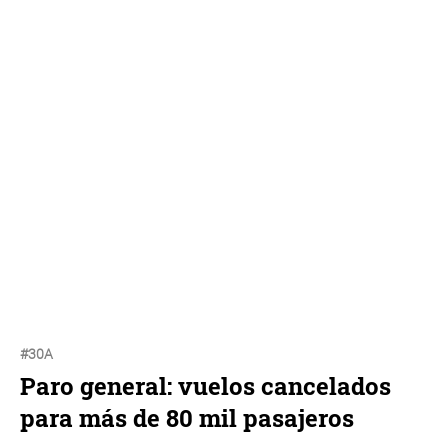
#30A
Paro general: vuelos cancelados
para más de 80 mil pasajeros