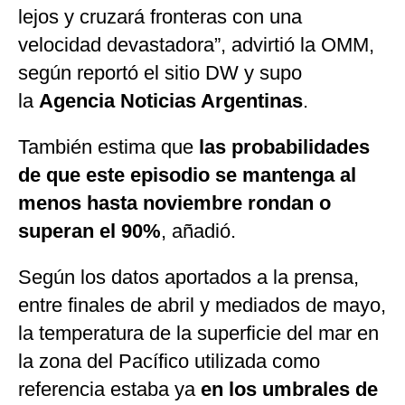
lejos y cruzará fronteras con una
velocidad devastadora”, advirtió la OMM,
según reportó el sitio DW y supo
la
Agencia Noticias Argentinas
.
También estima que
las probabilidades
de que este episodio se mantenga al
menos hasta noviembre rondan o
superan el 90%
, añadió.
Según los datos aportados a la prensa,
entre finales de abril y mediados de mayo,
la temperatura de la superficie del mar en
la zona del Pacífico utilizada como
referencia estaba ya
en los umbrales de