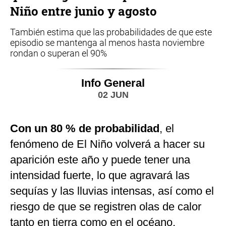
Niño entre junio y agosto
También estima que las probabilidades de que este
episodio se mantenga al menos hasta noviembre
rondan o superan el 90%
Info General
02 JUN
Con un 80 % de probabilidad
, el
fenómeno de El Niño volverá a hacer su
aparición este año y puede tener una
intensidad fuerte, lo que agravará las
sequías y las lluvias intensas, así como el
riesgo de que se registren olas de calor
tanto en tierra como en el océano,