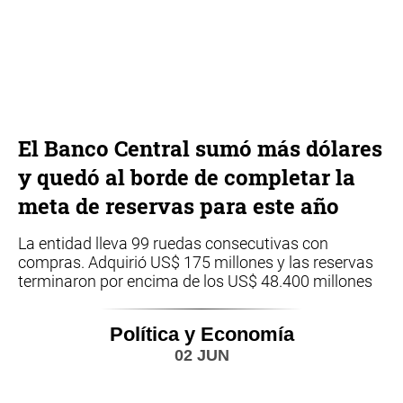
El Banco Central sumó más dólares
y quedó al borde de completar la
meta de reservas para este año
La entidad lleva 99 ruedas consecutivas con
compras. Adquirió US$ 175 millones y las reservas
terminaron por encima de los US$ 48.400 millones
Política y Economía
02 JUN