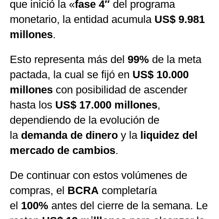
que inició la «
fase 4″
del programa
monetario, la entidad acumula
US$ 9.981
millones
.
Esto representa más del
99%
de la meta
pactada, la cual se fijó en
US$ 10.000
millones
con posibilidad de ascender
hasta los
US$ 17.000 millones
,
dependiendo de la evolución de
la
demanda de dinero
y la
liquidez del
mercado de cambios
.
De continuar con estos volúmenes de
compras, el
BCRA
completaría
el
100%
antes del cierre de la semana. Le