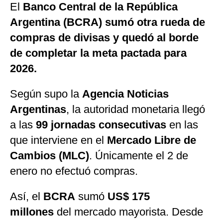
El
Banco Central de la República
Argentina (BCRA)
sumó otra rueda de
compras de divisas y quedó al borde
de completar la meta pactada para
2026.
Según supo la
Agencia Noticias
Argentinas
, la autoridad monetaria llegó
a las
99 jornadas consecutivas
en las
que interviene en el
Mercado Libre de
Cambios (MLC)
. Únicamente el 2 de
enero no efectuó compras.
Así, el
BCRA
sumó
US$ 175
millones
del mercado mayorista. Desde