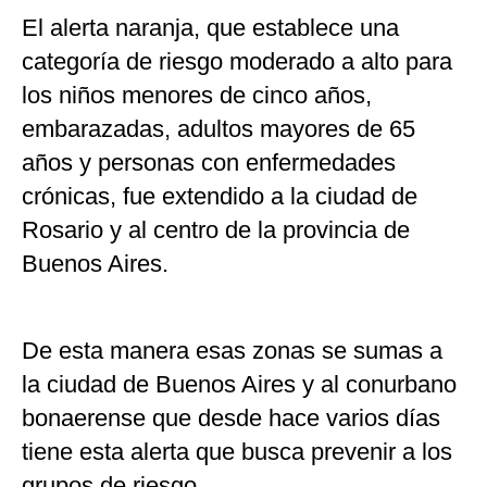
El alerta naranja, que establece una
categoría de riesgo moderado a alto para
los niños menores de cinco años,
embarazadas, adultos mayores de 65
años y personas con enfermedades
crónicas, fue extendido a la ciudad de
Rosario y al centro de la provincia de
Buenos Aires.
De esta manera esas zonas se sumas a
la ciudad de Buenos Aires y al conurbano
bonaerense que desde hace varios días
tiene esta alerta que busca prevenir a los
grupos de riesgo.