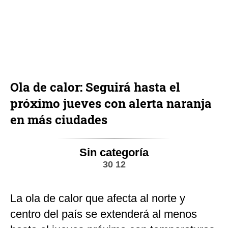
Ola de calor: Seguirá hasta el
próximo jueves con alerta naranja
en más ciudades
Sin categoría
30 12
La ola de calor que afecta al norte y
centro del país se extenderá al menos