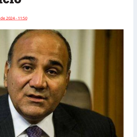
 de 2024 - 11:50