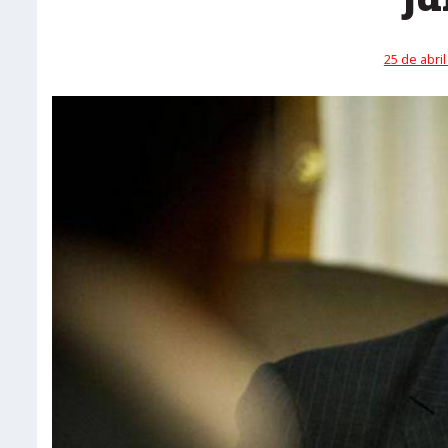
25 de abril