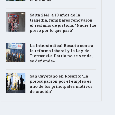
Salta 2141: a 13 años de la
tragedia, familiares renovaron
el reclamo de justicia: “Nadie fue
preso por lo que pasó”
La Intersindical Rosario contra
la reforma laboral y la Ley de
Tierras: «La Patria no se vende,
se defiende»
San Cayetano en Rosario: “La
preocupación por el empleo es
uno de los principales motivos
de oración”