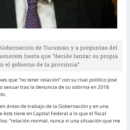
a Gobernación de Tucumán y a preguntas del
honorem hasta que "decide lanzar su propia
 el gobierno de la provincia"
s que “no tener relación” con su rival político José
o sexual tras la denuncia de su sobrina en 2018
to.
 en áreas de trabajo de la Gobernación y en una
éste tiene en Capital Federal a lo que el fiscal
los: “relación normal, nunca vi una situación que me