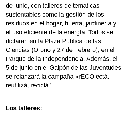
de junio, con talleres de temáticas
sustentables como la gestión de los
residuos en el hogar, huerta, jardinería y
el uso eficiente de la energía. Todos se
dictarán en la Plaza Pública de las
Ciencias (Oroño y 27 de Febrero), en el
Parque de la Independencia. Además, el
5 de junio en el Galpón de las Juventudes
se relanzará la campaña «rECOlectá,
reutilizá, reciclá”.
Los talleres: