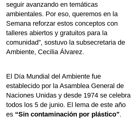
seguir avanzando en temáticas
ambientales. Por eso, queremos en la
Semana reforzar estos conceptos con
talleres abiertos y gratuitos para la
comunidad”, sostuvo la subsecretaria de
Ambiente, Cecilia Álvarez.
El Día Mundial del Ambiente fue
establecido por la Asamblea General de
Naciones Unidas y desde 1974 se celebra
todos los 5 de junio. El lema de este año
es
“Sin contaminación por plástico”
.