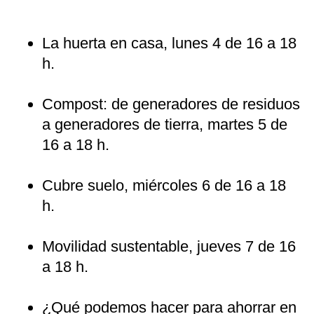
La huerta en casa, lunes 4 de 16 a 18
h.
Compost: de generadores de residuos
a generadores de tierra, martes 5 de
16 a 18 h.
Cubre suelo, miércoles 6 de 16 a 18
h.
Movilidad sustentable, jueves 7 de 16
a 18 h.
¿Qué podemos hacer para ahorrar en