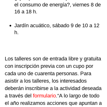
el consumo de energía?, viernes 8 de
16 a 18 h.
Jardín acuático, sábado 9 de 10 a 12
h.
Los talleres son de entrada libre y gratuita
con inscripción previa con un cupo por
cada uno de cuarenta personas. Para
asistir a los talleres, los interesados
deberán inscribirse a la actividad deseada
a través del
formulario
.“A lo largo de todo
el año realizamos acciones que apuntan a