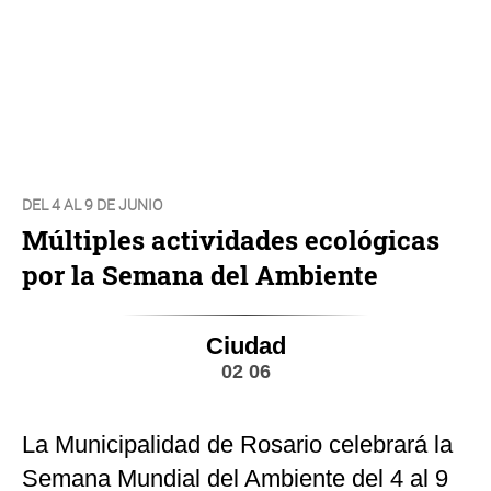
DEL 4 AL 9 DE JUNIO
Múltiples actividades ecológicas
por la Semana del Ambiente
Ciudad
02 06
La Municipalidad de Rosario celebrará la
Semana Mundial del Ambiente del 4 al 9